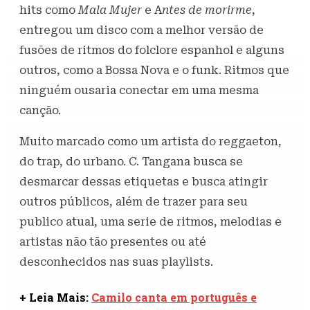
hits como
Mala Mujer
e A
ntes de morirme
,
entregou um disco com a melhor versão de
fusões de ritmos do folclore espanhol e alguns
outros, como a Bossa Nova e o funk. Ritmos que
ninguém ousaria conectar em uma mesma
canção.
Muito marcado como um artista do reggaeton,
do trap, do urbano. C. Tangana busca se
desmarcar dessas etiquetas e busca atingir
outros públicos, além de trazer para seu
publico atual, uma serie de ritmos, melodias e
artistas não tão presentes ou até
desconhecidos nas suas playlists.
+ Leia Mais:
Camilo canta em português e