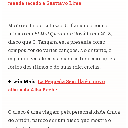
manda recado a Gusttavo Lima
Muito se falou da fusão do flamenco com o
urbano em
El Mal Querer
de Rosália em 2018,
disco que C. Tangana esta presente como
compositor de varias canções. No entanto, o
espanhol vai além, as musicas tem marcações
fortes dos ritmos e de suas referências.
+ Leia Mais:
La Pequeña Semilla é o novo
álbum da Alba Reche
O disco é uma viagem pela personalidade única
de Antón, parece ser um disco que mostra o