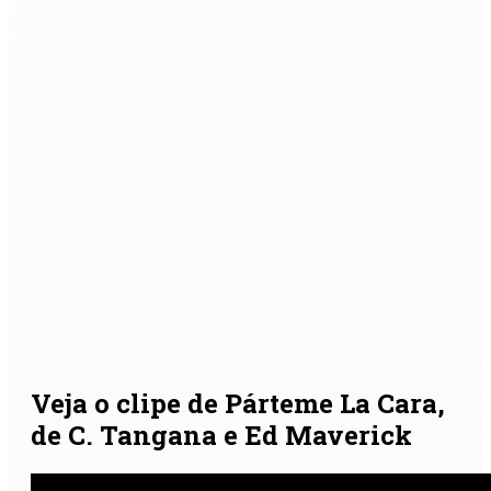
Veja o clipe de Párteme La Cara,
de C. Tangana e Ed Maverick