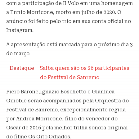
com a participação de Il Volo em uma homenagem
a Ennio Morricone, morto em julho de 2020. O
anúncio foi feito pelo trio em sua conta oficial no
Instagram.
A apresentação está marcada para o próximo dia 3
de março.
Destaque –
Saiba quem são os 26 participantes
do Festival de Sanremo
Piero Barone,Ignazio Boschetto e Gianluca
Ginoble serão acompanhados pela Orquestra do
Festival de Sanremo, excepcionalmente regida
por Andrea Morricone, filho do vencedor do
Oscar de 2016 pela melhor trilha sonora original
do filme Os Oito Odiados.