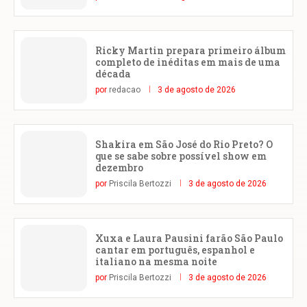
Ricky Martin prepara primeiro álbum
completo de inéditas em mais de uma
década
por
redacao
3 de agosto de 2026
Shakira em São José do Rio Preto? O
que se sabe sobre possível show em
dezembro
por
Priscila Bertozzi
3 de agosto de 2026
Xuxa e Laura Pausini farão São Paulo
cantar em português, espanhol e
italiano na mesma noite
por
Priscila Bertozzi
3 de agosto de 2026