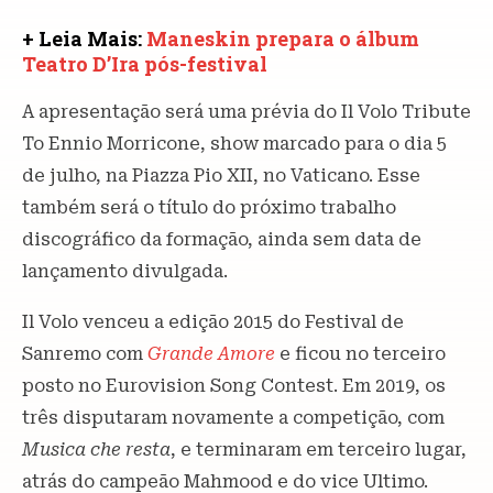
+ Leia Mais:
Maneskin prepara o álbum
Teatro D’Ira pós-festival
A apresentação será uma prévia do Il Volo Tribute
To Ennio Morricone, show marcado para o dia 5
de julho, na Piazza Pio XII, no Vaticano. Esse
também será o título do próximo trabalho
discográfico da formação, ainda sem data de
lançamento divulgada.
Il Volo venceu a edição 2015 do Festival de
Sanremo com
Grande Amore
e ficou no terceiro
posto no Eurovision Song Contest. Em 2019, os
três disputaram novamente a competição, com
Musica che resta
, e terminaram em terceiro lugar,
atrás do campeão Mahmood e do vice Ultimo.