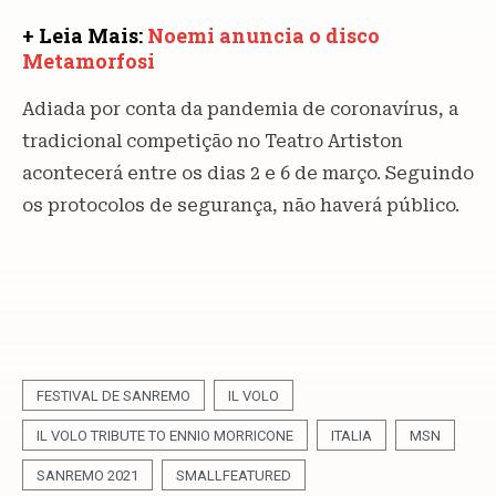
+ Leia Mais:
Noemi anuncia o disco
Metamorfosi
Adiada por conta da pandemia de coronavírus, a
tradicional competição no Teatro Artiston
acontecerá entre os dias 2 e 6 de março. Seguindo
os protocolos de segurança, não haverá público.
FESTIVAL DE SANREMO
IL VOLO
IL VOLO TRIBUTE TO ENNIO MORRICONE
ITALIA
MSN
SANREMO 2021
SMALLFEATURED