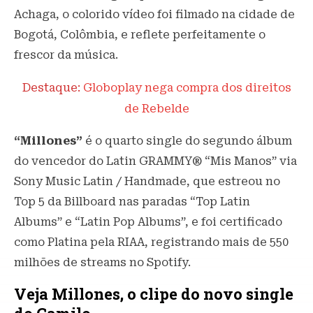
Achaga, o colorido vídeo foi filmado na cidade de
Bogotá, Colômbia, e reflete perfeitamente o
frescor da música.
Destaque:
Globoplay nega compra dos direitos
de Rebelde
“Millones”
é o quarto single do segundo álbum
do vencedor do Latin GRAMMY® “Mis Manos” via
Sony Music Latin / Handmade, que estreou no
Top 5 da Billboard nas paradas “Top Latin
Albums” e “Latin Pop Albums”, e foi certificado
como Platina pela RIAA, registrando mais de 550
milhões de streams no Spotify.
Veja Millones, o clipe do novo single