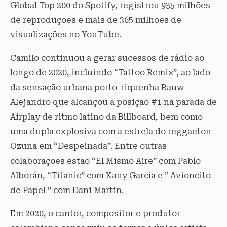
Global Top 200 do Spotify, registrou 935 milhões
de reproduções e mais de 365 milhões de
visualizações no YouTube.
Camilo continuou a gerar sucessos de rádio ao
longo de 2020, incluindo “Tattoo Remix”, ao lado
da sensação urbana porto-riquenha Rauw
Alejandro que alcançou a posição #1 na parada de
Airplay de ritmo latino da Billboard, bem como
uma dupla explosiva com a estrela do reggaeton
Ozuna em “Despeinada”. Entre outras
colaborações estão “El Mismo Aire” com Pablo
Alborán, “Titanic” com Kany García e ” Avioncito
de Papel ” com Dani Martin.
Em 2020, o cantor, compositor e produtor