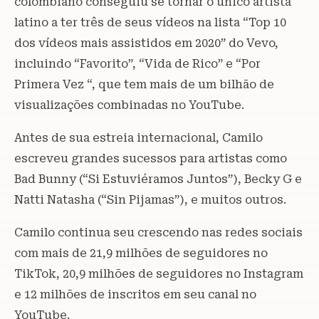
colombiano conseguiu se tornar o único artista
latino a ter três de seus vídeos na lista “Top 10
dos vídeos mais assistidos em 2020” do Vevo,
incluindo “Favorito”, “Vida de Rico” e “Por
Primera Vez “, que tem mais de um bilhão de
visualizações combinadas no YouTube.
Antes de sua estreia internacional, Camilo
escreveu grandes sucessos para artistas como
Bad Bunny (“Si Estuviéramos Juntos”), Becky G e
Natti Natasha (“Sin Pijamas”), e muitos outros.
Camilo continua seu crescendo nas redes sociais
com mais de 21,9 milhões de seguidores no
TikTok, 20,9 milhões de seguidores no Instagram
e 12 milhões de inscritos em seu canal no
YouTube.