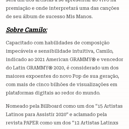
premiação e onde interpretará uma das canções
de seu álbum de sucesso Mis Manos.
Sobre Camilo:
Capacitado com habilidades de composição
impecáveis e sensibilidade intuitiva, Camilo,
indicado ao 2021 American GRAMMY® e vencedor
do Latin GRAMMY® 2020, é considerado um dos
maiores expoentes do novo Pop de sua geração,
com mais de cinco bilhões de visualizações em
plataformas digitais ao redor do mundo.
Nomeado pela Billboard como um dos “15 Artistas
Latinos para Assistir 2020” e aclamado pela
revista PAPER como um dos “12 Artistas Latinxs