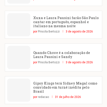
Xuxa e Laura Pausini farão São Paulo
cantar em português, espanhol e
italiano na mesma noite
por
Priscila Bertozzi
3 de agosto de 2026
Quando Chove é a colaboração de
Laura Pausini e Sandy
por
Priscila Bertozzi
3 de agosto de 2026
Gipsy Kings terá Sidney Magal como
convidado em turnê inédita pelo
Brasil
por
redacao
31 de julho de 2026