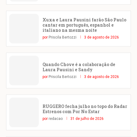
Xuxa e Laura Pausini farão São Paulo
cantar em português, espanhol e
italiano na mesma noite
por
Priscila Bertozzi
3 de agosto de 2026
Quando Chove é a colaboração de
Laura Pausini e Sandy
por
Priscila Bertozzi
3 de agosto de 2026
RUGGERO fecha julho no topo do Radar
Estrenos com Por No Estar
por
redacao
31 de julho de 2026