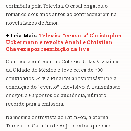
cerimônia pela Televisa. O casal engatou o
romance dois anos antes ao contracenarem na
novela Lazos de Amor.
+ Leia Mais:
Televisa “censura” Christopher
Uckermann e revolta Anahi e Christian
Chávez após reexibição da live
O enlace aconteceu no Colegio de las Vizcaínas
da Cidade do México e teve cerca de 700
convidados. Silvia Pinal foi a responsável pela
condução do “evento” televisivo. A transmissão
chegou a 52 pontos de audiência, número
recorde para a emissora.
Na mesma entrevista ao LatinPop, a eterna
Tereza, de Carinha de Anjo, contou que não