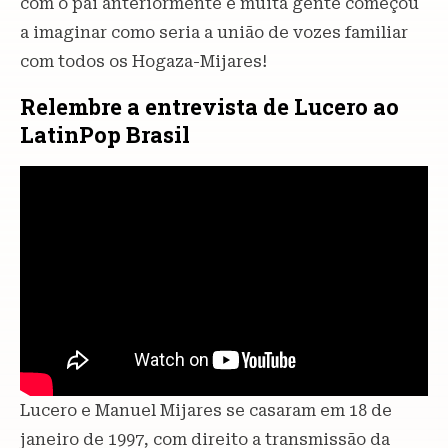
com o pai anteriormente e muita gente começou
a imaginar como seria a união de vozes familiar
com todos os Hogaza-Mijares!
Relembre a entrevista de Lucero ao
LatinPop Brasil
Lucero e Manuel Mijares se casaram em 18 de
janeiro de 1997, com direito a transmissão da