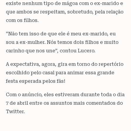
existe nenhum tipo de mágoa com o ex-marido e
que ambos se respeitam, sobretudo, pela relação
com os filhos.
“Não tem isso de que ele é meu ex-marido, eu
sou a ex-mulher. Nós temos dois filhos e muito
carinho que nos une”, contou Lucero.
A expectativa, agora, gira em torno do repertório
escolhido pelo casal para animar essa grande
festa esperada pelos fãs!
Com o anúncio, eles estiveram durante toda o dia
7 de abril entre os assuntos mais comentados do
Twitter.