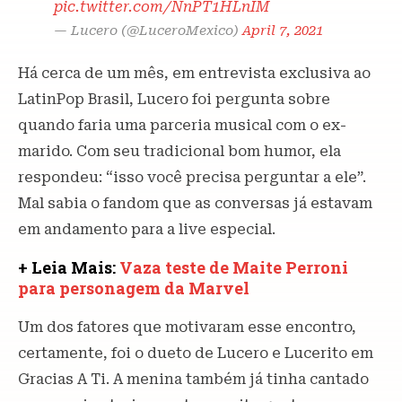
pic.twitter.com/NnPT1HLnIM
— Lucero (@LuceroMexico)
April 7, 2021
Há cerca de um mês, em entrevista exclusiva ao
LatinPop Brasil, Lucero foi pergunta sobre
quando faria uma parceria musical com o ex-
marido. Com seu tradicional bom humor, ela
respondeu: “isso você precisa perguntar a ele”.
Mal sabia o fandom que as conversas já estavam
em andamento para a live especial.
+ Leia Mais:
Vaza teste de Maite Perroni
para personagem da Marvel
Um dos fatores que motivaram esse encontro,
certamente, foi o dueto de Lucero e Lucerito em
Gracias A Ti. A menina também já tinha cantado