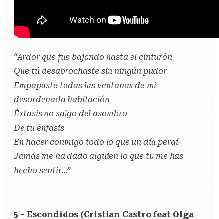
“Ardor que fue bajando hasta el cinturón
Que tú desabrochaste sin ningún pudor
Empapaste todas las ventanas de mi
desordenada habitación
Éxtasis no salgo del asombro
De tu énfasis
En hacer conmigo todo lo que un día perdí
Jamás me ha dado alguien lo que tú me has
hecho sentir…”
5 – Escondidos (Cristian Castro feat Olga