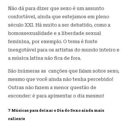
Não dá para dizer que sexo é um assunto
confortável, ainda que estejamos em pleno
século XXI. Há muito a ser debatido, como a
homossexualidade e a liberdade sexual
feminina, por exemplo. O tema é fonte
inesgotável para os artistas do mundo inteiro e
a música latina não fica de fora.
São inúmeras as canções que falam sobre sexo,
mesmo que você ainda não tenha percebido!
Outras não fazem a menor questão de
esconder: é para apimentar o dia mesmo!
7 Músicas para deixar o Dia do Sexo ainda mais
caliente