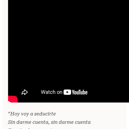
“Hoy voy a seducirte
Sin darme cuenta, sin darme cuenta