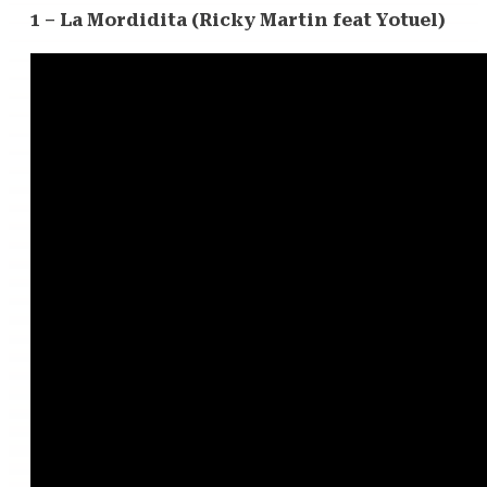
1 – La Mordidita (Ricky Martin feat Yotuel)