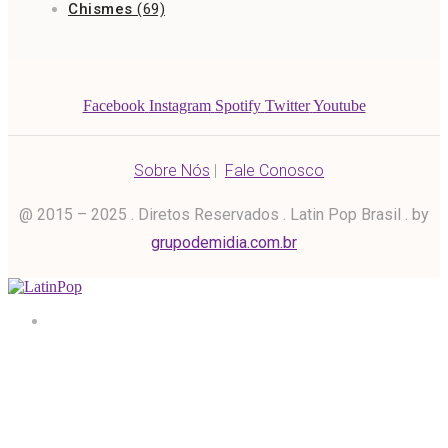
Chismes
(69)
Facebook
Instagram
Spotify
Twitter
Youtube
Sobre Nós
|
Fale Conosco
@ 2015 – 2025 . Diretos Reservados . Latin Pop Brasil . by
grupodemidia.com.br
Home