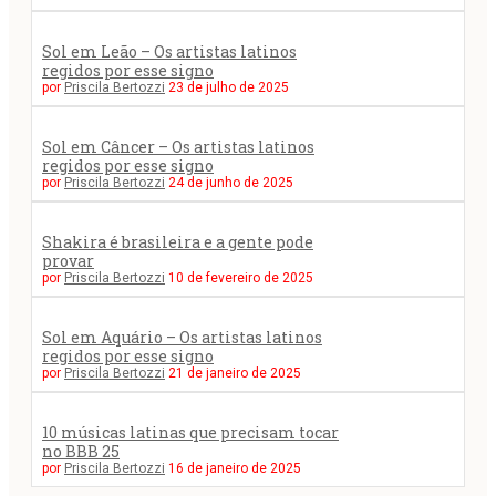
Sol em Leão – Os artistas latinos
regidos por esse signo
por
Priscila Bertozzi
23 de julho de 2025
Sol em Câncer – Os artistas latinos
regidos por esse signo
por
Priscila Bertozzi
24 de junho de 2025
Shakira é brasileira e a gente pode
provar
por
Priscila Bertozzi
10 de fevereiro de 2025
Sol em Aquário – Os artistas latinos
regidos por esse signo
por
Priscila Bertozzi
21 de janeiro de 2025
10 músicas latinas que precisam tocar
no BBB 25
por
Priscila Bertozzi
16 de janeiro de 2025