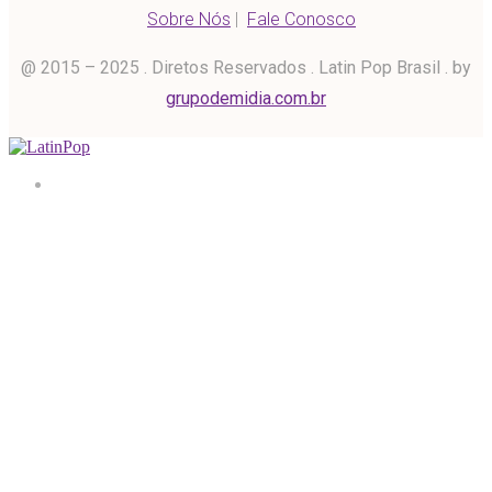
Sobre Nós
|
Fale Conosco
@ 2015 – 2025 . Diretos Reservados . Latin Pop Brasil . by
grupodemidia.com.br
Home