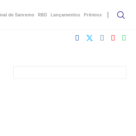
ival de Sanremo
RBD
Lançamentos
Prêmios