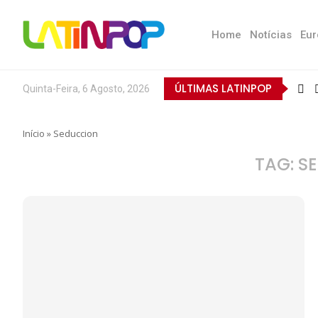
Home
Notícias
Eur
ÚLTIMAS LATINPOP
Quinta-Feira, 6 Agosto, 2026
Início
»
Seduccion
TAG:
S