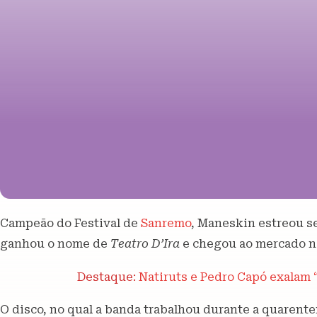
Campeão do Festival de
Sanremo
, Maneskin estreou se
ganhou o nome de
Teatro D’Ira
e chegou ao mercado ne
Destaque:
Natiruts e Pedro Capó exalam 
O disco, no qual a banda trabalhou durante a quarente