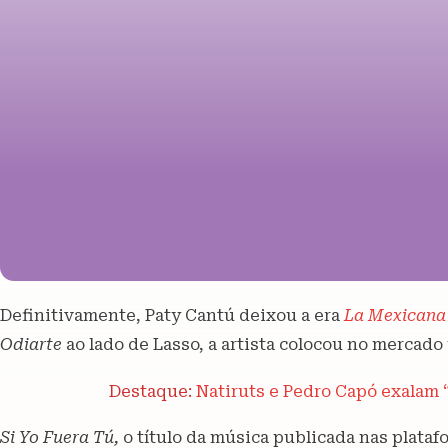
Definitivamente, Paty Cantú deixou a era
La Mexicana
Odiarte
ao lado de Lasso, a artista colocou no mercado
Destaque:
Natiruts e Pedro Capó exalam 
Si Yo Fuera Tú,
o título da música publicada nas platafo