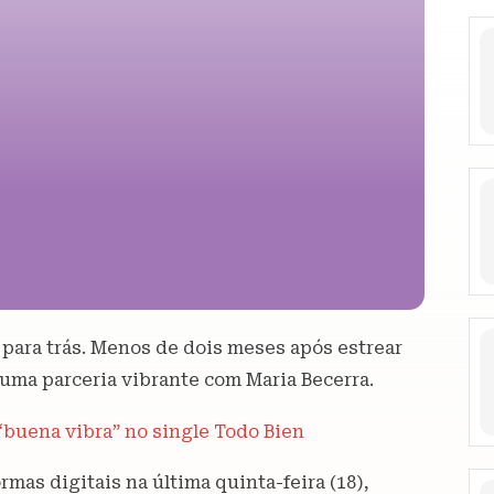
para trás. Menos de dois meses após estrear
 uma parceria vibrante com Maria Becerra.
“buena vibra” no single Todo Bien
rmas digitais na última quinta-feira (18),