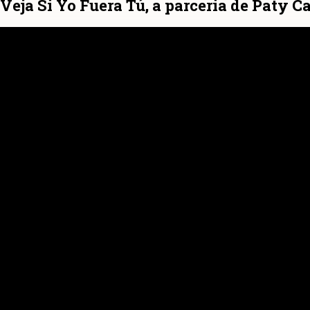
Veja Si Yo Fuera Tú, a parceria de Paty C