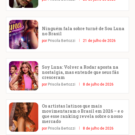
Ninguém fala sobre turnê de Sou Luna
no Brasil
por
Priscila Bertozzi
21 de julho de 2026
Soy Luna: Volver a Rodar aposta na
nostalgia, mas entende que seus fãs
cresceram
por
Priscila Bertozzi
8 de julho de 2026
Os artistas latinos que mais
movimentaram o Brasil em 2026 – e o
que esse ranking revela sobre o nosso
mercado
por
Priscila Bertozzi
8 de julho de 2026