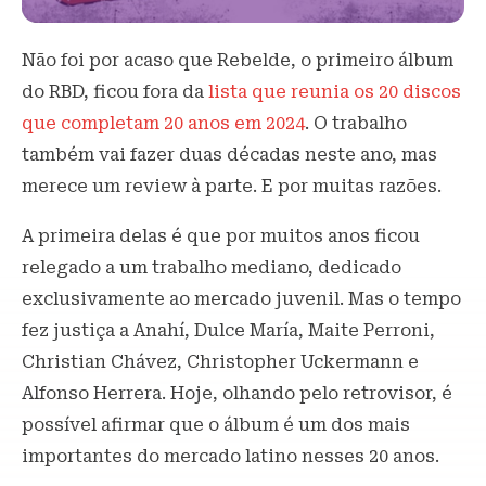
Não foi por acaso que Rebelde, o primeiro álbum
do RBD, ficou fora da
lista que reunia os 20 discos
que completam 20 anos em 2024
. O trabalho
também vai fazer duas décadas neste ano, mas
merece um review à parte. E por muitas razões.
A primeira delas é que por muitos anos ficou
relegado a um trabalho mediano, dedicado
exclusivamente ao mercado juvenil. Mas o tempo
fez justiça a Anahí, Dulce María, Maite Perroni,
Christian Chávez, Christopher Uckermann e
Alfonso Herrera. Hoje, olhando pelo retrovisor, é
possível afirmar que o álbum é um dos mais
importantes do mercado latino nesses 20 anos.