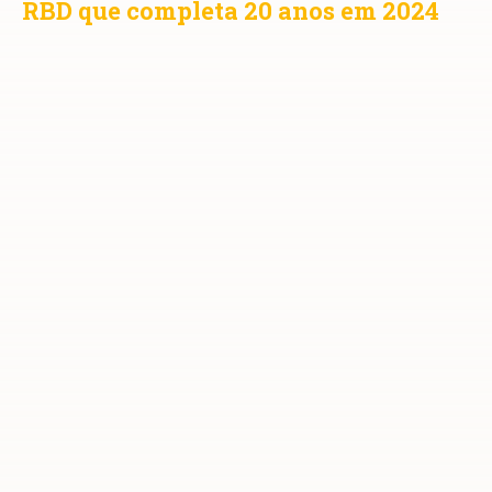
RBD que completa 20 anos em 2024