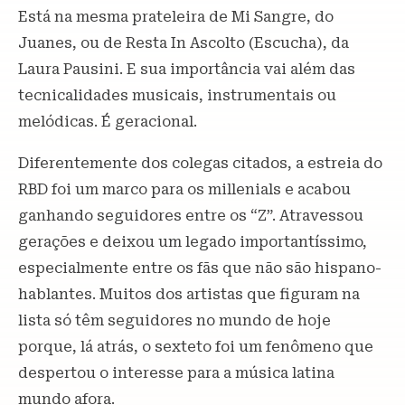
Está na mesma prateleira de Mi Sangre, do
Juanes, ou de Resta In Ascolto (Escucha), da
Laura Pausini. E sua importância vai além das
tecnicalidades musicais, instrumentais ou
melódicas. É geracional.
Diferentemente dos colegas citados, a estreia do
RBD foi um marco para os millenials e acabou
ganhando seguidores entre os “Z”. Atravessou
gerações e deixou um legado importantíssimo,
especialmente entre os fãs que não são hispano-
hablantes. Muitos dos artistas que figuram na
lista só têm seguidores no mundo de hoje
porque, lá atrás, o sexteto foi um fenômeno que
despertou o interesse para a música latina
mundo afora.