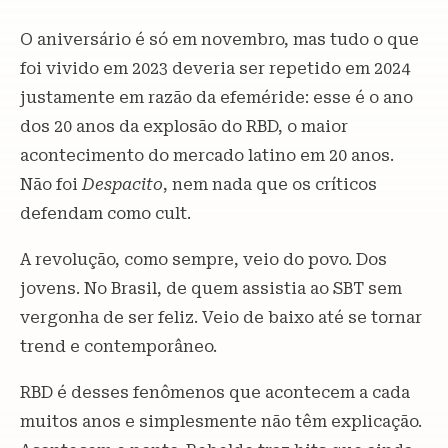
O aniversário é só em novembro, mas tudo o que
foi vivido em 2023 deveria ser repetido em 2024
justamente em razão da efeméride: esse é o ano
dos 20 anos da explosão do RBD, o maior
acontecimento do mercado latino em 20 anos.
Não foi
Despacito
, nem nada que os críticos
defendam como cult.
A revolução, como sempre, veio do povo. Dos
jovens. No Brasil, de quem assistia ao SBT sem
vergonha de ser feliz. Veio de baixo até se tornar
trend e contemporâneo.
RBD é desses fenômenos que acontecem a cada
muitos anos e simplesmente não têm explicação.