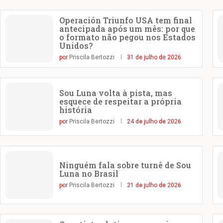
Operación Triunfo USA tem final
antecipada após um mês: por que
o formato não pegou nos Estados
Unidos?
por
Priscila Bertozzi
31 de julho de 2026
Sou Luna volta à pista, mas
esquece de respeitar a própria
história
por
Priscila Bertozzi
24 de julho de 2026
Ninguém fala sobre turnê de Sou
Luna no Brasil
por
Priscila Bertozzi
21 de julho de 2026