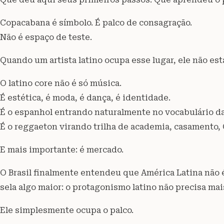
Copacabana é símbolo. É palco de consagração.
Não é espaço de teste.
Quando um artista latino ocupa esse lugar, ele não está 
O latino core não é só música.
É estética, é moda, é dança, é identidade.
É o espanhol entrando naturalmente no vocabulário da 
É o reggaeton virando trilha de academia, casamento, 
E mais importante: é mercado.
O Brasil finalmente entendeu que América Latina não é
sela algo maior: o protagonismo latino não precisa mai
Ele simplesmente ocupa o palco.