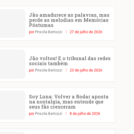
Jão amadurece as palavras, mas
perde as melodias em Memórias
Póstumas
por
Priscila Bertozzi
27 de julho de 2026
Jão voltou! E o tribunal das redes
sociais também
por
Priscila Bertozzi
23 de julho de 2026
Soy Luna: Volver a Rodar aposta
na nostalgia, mas entende que
seus fãs cresceram
por
Priscila Bertozzi
8 de julho de 2026