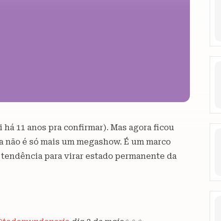
há 11 anos pra confirmar). Mas agora ficou
na não é só mais um megashow. É um marco
er tendência para virar estado permanente da