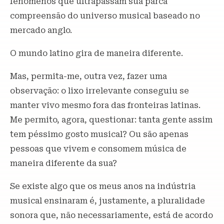
fenômenos que ultrapassam sua parca
compreensão do universo musical baseado no
mercado anglo.
O mundo latino gira de maneira diferente.
Mas, permita-me, outra vez, fazer uma
observação: o lixo irrelevante conseguiu se
manter vivo mesmo fora das fronteiras latinas.
Me permito, agora, questionar: tanta gente assim
tem péssimo gosto musical? Ou são apenas
pessoas que vivem e consomem música de
maneira diferente da sua?
Se existe algo que os meus anos na indústria
musical ensinaram é, justamente, a pluralidade
sonora que, não necessariamente, está de acordo