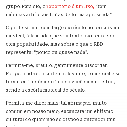
grupo. Para ele, o
repertório é um lixo,
“tem
músicas artificiais feitas de forma apressada”.
O profissional, com largo currículo no jornalismo
musical, fala ainda que seu texto não tem a ver
com popularidade, mas sobre o que o RBD
representa: “pouco ou quase nada”.
Permita-me, Braulio, gentilmente discordar.
Porque nada se mantém relevante, comercial e se
torna um “fenômeno”, como você mesmo citou,
sendo a escória musical do século.
Permita-me dizer mais: tal afirmação, muito
comum em nosso meio, escancara um elitismo
cultural de quem não se dispõe a entender tais