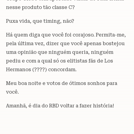
nesse produto tão classe C?
Puxa vida, que timing, não?
Há quem diga que você foi corajoso. Permita-me,
pela última vez, dizer que você apenas bostejou
uma opinião que ninguém queria, ninguém
pediu e com a qual só os elitistas fãs de Los
Hermanos (????) concordam.
Meu boa noite e votos de ótimos sonhos para
você.
Amanhã, é dia do RBD voltar a fazer história!