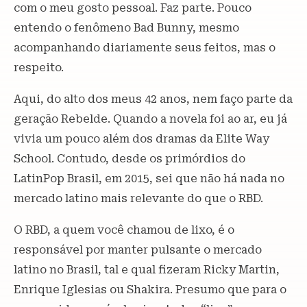
com o meu gosto pessoal. Faz parte. Pouco
entendo o fenômeno Bad Bunny, mesmo
acompanhando diariamente seus feitos, mas o
respeito.
Aqui, do alto dos meus 42 anos, nem faço parte da
geração Rebelde. Quando a novela foi ao ar, eu já
vivia um pouco além dos dramas da Elite Way
School. Contudo, desde os primórdios do
LatinPop Brasil, em 2015, sei que não há nada no
mercado latino mais relevante do que o RBD.
O RBD, a quem você chamou de lixo, é o
responsável por manter pulsante o mercado
latino no Brasil, tal e qual fizeram Ricky Martin,
Enrique Iglesias ou Shakira. Presumo que para o