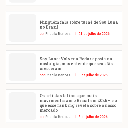
Ninguém fala sobre turnê de Sou Luna
no Brasil
por
Priscila Bertozzi
21 de julho de 2026
Soy Luna: Volver a Rodar aposta na
nostalgia, mas entende que seus fãs
cresceram
por
Priscila Bertozzi
8 de julho de 2026
Os artistas latinos que mais
movimentaram o Brasil em 2026 – e o
que esse ranking revela sobre o nosso
mercado
por
Priscila Bertozzi
8 de julho de 2026