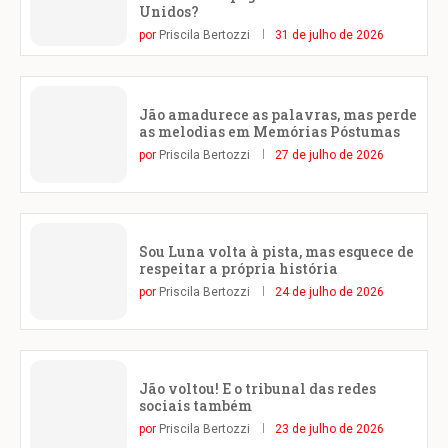
Unidos?
por
Priscila Bertozzi
31 de julho de 2026
Jão amadurece as palavras, mas perde
as melodias em Memórias Póstumas
por
Priscila Bertozzi
27 de julho de 2026
Sou Luna volta à pista, mas esquece de
respeitar a própria história
por
Priscila Bertozzi
24 de julho de 2026
Jão voltou! E o tribunal das redes
sociais também
por
Priscila Bertozzi
23 de julho de 2026