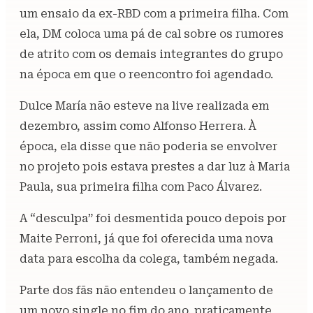
um ensaio da ex-RBD com a primeira filha. Com
ela, DM coloca uma pá de cal sobre os rumores
de atrito com os demais integrantes do grupo
na época em que o reencontro foi agendado.
Dulce María não esteve na live realizada em
dezembro, assim como Alfonso Herrera. À
época, ela disse que não poderia se envolver
no projeto pois estava prestes a dar luz à Maria
Paula, sua primeira filha com Paco Álvarez.
A “desculpa” foi desmentida pouco depois por
Maite Perroni, já que foi oferecida uma nova
data para escolha da colega, também negada.
Parte dos fãs não entendeu o lançamento de
um novo single no fim do ano, praticamente