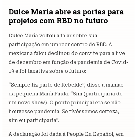
Dulce María abre as portas para
projetos com RBD no futuro
Dulce María voltou a falar sobre sua
participação em um reencontro do RBD. A
mexicana falou declinou do convite para a live
de dezembro em função da pandemia de Covid-
19 e foi taxativa sobre o futuro:
“Sempre fiz parte de Rebelde”, disse a mamãe
da pequena María Paula. “Sim (participaria de
um novo show). O ponto principal era se não
houvesse pandemia. Se tívéssemos certeza,
sim eu participaria”.
A declaração foi dada à People En Español, em