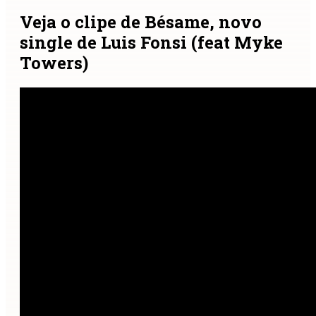
Veja o clipe de Bésame, novo
single de Luis Fonsi (feat Myke
Towers)