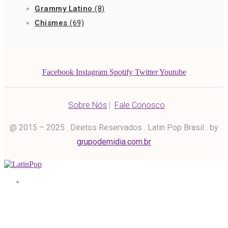
Grammy Latino
(8)
Chismes
(69)
Facebook
Instagram
Spotify
Twitter
Youtube
Sobre Nós
|
Fale Conosco
@ 2015 – 2025 . Diretos Reservados . Latin Pop Brasil . by
grupodemidia.com.br
Home