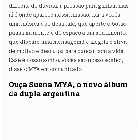
difíceis, de dúvida, a pressão para ganhar, mas
aí é onde aparece nossa missão: dar a vocês
uma música que desabafo, que aperte o botão
pausa na mente e dê espaço a um sentimento,
que dispare uma mensagemd e alegria e sirva
de motivo e desculpa para dançar com a vida.
Esse é nosso sonho. Vocês são nosso sonho”,
disse o MYA em comunicado.
Ouça Suena MYA, o novo álbum
da dupla argentina