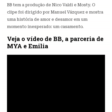
BB tem a produção de Nico Valdi e Mosty. O
clipe foi dirigido por Manuel Vázquez e mostra
uma história de amor e desamor em um
momento inesperado: um casamento.
Veja o vídeo de BB, a parceria de
MYA e Emilia