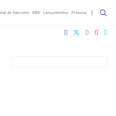
ival de Sanremo
RBD
Lançamentos
Prêmios