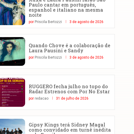
Paulo cantar em português,
espanhol e italiano na mesma
noite
por
Priscila Bertozzi
3 de agosto de 2026
Quando Chove é a colaboração de
Laura Pausini e Sandy
por
Priscila Bertozzi
3 de agosto de 2026
RUGGERO fecha julho no topo do
Radar Estrenos com Por No Estar
por
redacao
31 de julho de 2026
Gipsy Kings terá Sidney Magal
como convidado em turnê inédita