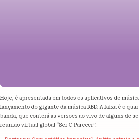
Hoje, é apresentada em todos os aplicativos de músic
lançamento do gigante da música RBD. A faixa é o qu
banda, que conterá as versões ao vivo de alguns de s
reunião virtual global “Ser O Parecer”.