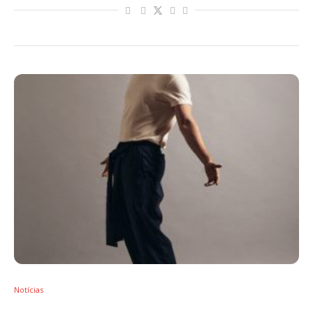
Notícias