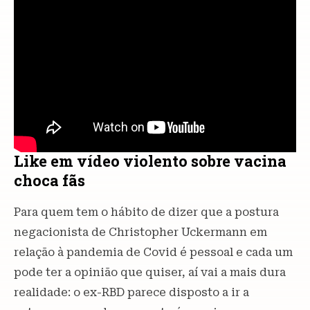
Like em vídeo violento sobre vacina
choca fãs
Para quem tem o hábito de dizer que a postura
negacionista de Christopher Uckermann em
relação à pandemia de Covid é pessoal e cada um
pode ter a opinião que quiser, aí vai a mais dura
realidade: o ex-RBD parece disposto a ir a