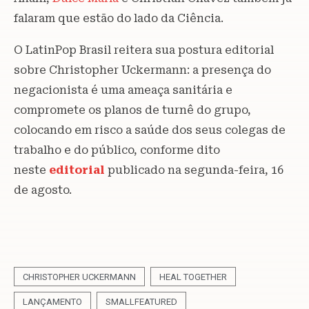
falaram que estão do lado da Ciência.
O LatinPop Brasil reitera sua postura editorial
sobre Christopher Uckermann: a presença do
negacionista é uma ameaça sanitária e
compromete os planos de turnê do grupo,
colocando em risco a saúde dos seus colegas de
trabalho e do público, conforme dito
neste
editorial
publicado na segunda-feira, 16
de agosto.
CHRISTOPHER UCKERMANN
HEAL TOGETHER
LANÇAMENTO
SMALLFEATURED