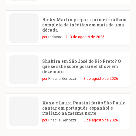
Ricky Martin prepara primeiro álbum
completo de inéditas em mais de uma
década
por
redacao
3 de agosto de 2026
Shakira em São José do Rio Preto? O
que se sabe sobre possível show em
dezembro
por
Priscila Bertozzi
3 de agosto de 2026
Xuxa e Laura Pausini farão São Paulo
cantar em português, espanhol e
italiano na mesma noite
por
Priscila Bertozzi
3 de agosto de 2026