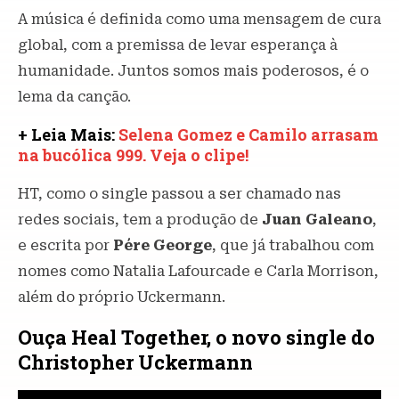
A música é definida como uma mensagem de cura
global, com a premissa de levar esperança à
humanidade. Juntos somos mais poderosos, é o
lema da canção.
+ Leia Mais:
Selena Gomez e Camilo arrasam
na bucólica 999. Veja o clipe!
HT, como o single passou a ser chamado nas
redes sociais, tem a produção de
Juan Galeano
,
e escrita por
Pére George
, que já trabalhou com
nomes como Natalia Lafourcade e Carla Morrison,
além do próprio Uckermann.
Ouça Heal Together, o novo single do
Christopher Uckermann