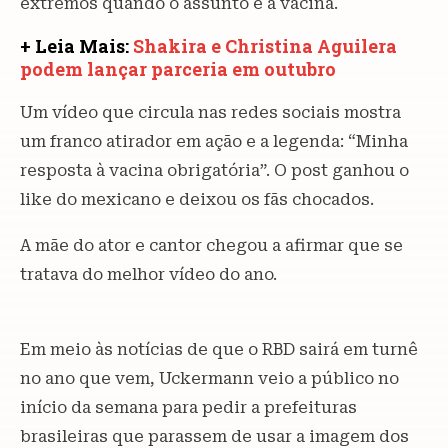
extremos quando o assunto é a vacina.
+ Leia Mais:
Shakira e Christina Aguilera
podem lançar parceria em outubro
Um vídeo que circula nas redes sociais mostra
um franco atirador em ação e a legenda: “Minha
resposta à vacina obrigatória”. O post ganhou o
like do mexicano e deixou os fãs chocados.
A mãe do ator e cantor chegou a afirmar que se
tratava do melhor vídeo do ano.
Em meio às notícias de que o RBD sairá em turnê
no ano que vem, Uckermann veio a público no
início da semana para pedir a prefeituras
brasileiras que parassem de usar a imagem dos