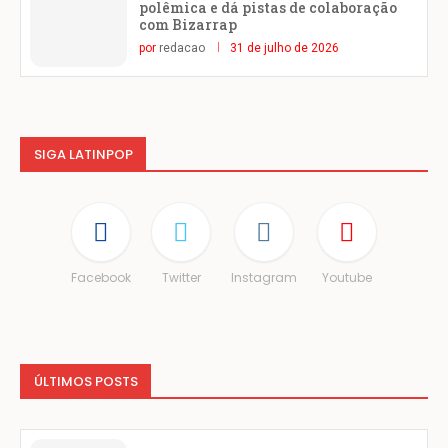
polêmica e dá pistas de colaboração
com Bizarrap
por
redacao
31 de julho de 2026
SIGA LATINPOP
Facebook
Twitter
Instagram
Youtube
ÚLTIMOS POSTS