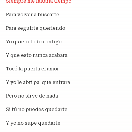
Siempre me faltaría tiempo
Para volver a buscarte
Para seguirte queriendo
Yo quiero todo contigo
Y que esto nunca acabara
Tocó la puerta el amor
Y yo le abrí pa’ que entrara
Pero no sirve de nada
Si tú no puedes quedarte
Y yo no supe quedarte