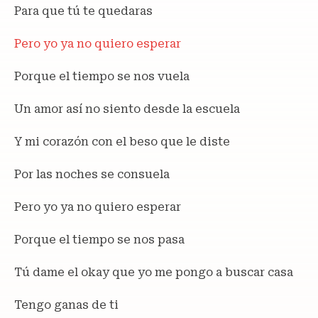
Para que tú te quedaras
Pero yo ya no quiero esperar
Porque el tiempo se nos vuela
Un amor así no siento desde la escuela
Y mi corazón con el beso que le diste
Por las noches se consuela
Pero yo ya no quiero esperar
Porque el tiempo se nos pasa
Tú dame el okay que yo me pongo a buscar casa
Tengo ganas de ti