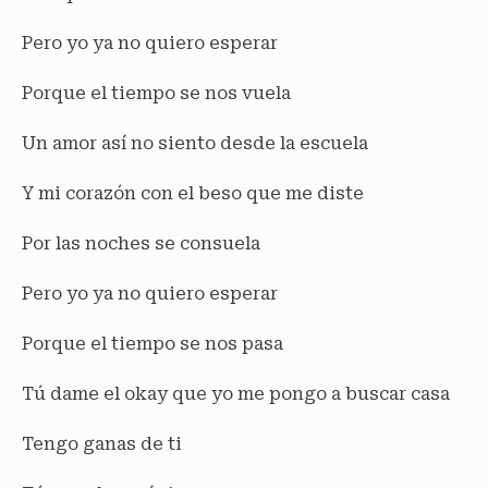
Pero yo ya no quiero esperar
Porque el tiempo se nos vuela
Un amor así no siento desde la escuela
Y mi corazón con el beso que me diste
Por las noches se consuela
Pero yo ya no quiero esperar
Porque el tiempo se nos pasa
Tú dame el okay que yo me pongo a buscar casa
Tengo ganas de ti