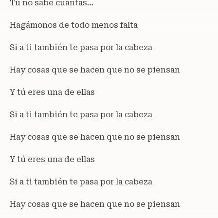
Tú no sabe cuántas…
Hagámonos de todo menos falta
Si a ti también te pasa por la cabeza
Hay cosas que se hacen que no se piensan
Y tú eres una de ellas
Si a ti también te pasa por la cabeza
Hay cosas que se hacen que no se piensan
Y tú eres una de ellas
Si a ti también te pasa por la cabeza
Hay cosas que se hacen que no se piensan