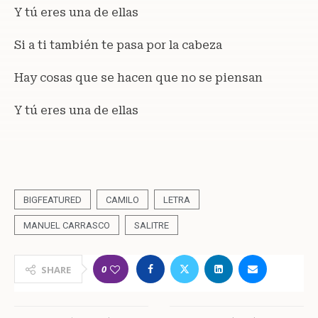
Y tú eres una de ellas
Si a ti también te pasa por la cabeza
Hay cosas que se hacen que no se piensan
Y tú eres una de ellas
BIGFEATURED
CAMILO
LETRA
MANUEL CARRASCO
SALITRE
0
SHARE