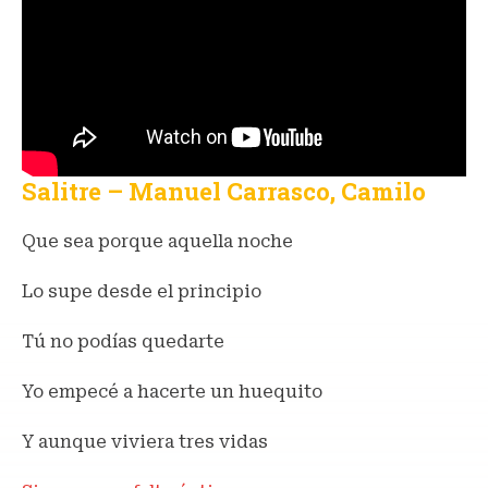
Salitre – Manuel Carrasco, Camilo
Que sea porque aquella noche
Lo supe desde el principio
Tú no podías quedarte
Yo empecé a hacerte un huequito
Y aunque viviera tres vidas