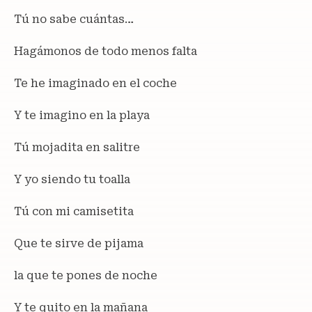
Tú no sabe cuántas…
Hagámonos de todo menos falta
Te he imaginado en el coche
Y te imagino en la playa
Tú mojadita en salitre
Y yo siendo tu toalla
Tú con mi camisetita
Que te sirve de pijama
la que te pones de noche
Y te quito en la mañana