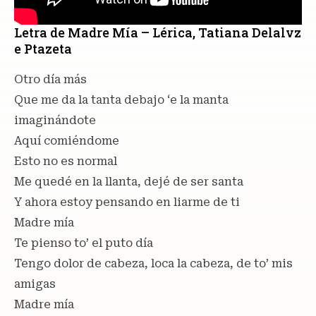
Letra de Madre Mía – Lérica, Tatiana Delalvz
e Ptazeta
Otro día más
Que me da la tanta debajo ‘e la manta
imaginándote
Aquí comiéndome
Esto no es normal
Me quedé en la llanta, dejé de ser santa
Y ahora estoy pensando en liarme de ti
Madre mía
Te pienso to’ el puto día
Tengo dolor de cabeza, loca la cabeza, de to’ mis
amigas
Madre mía