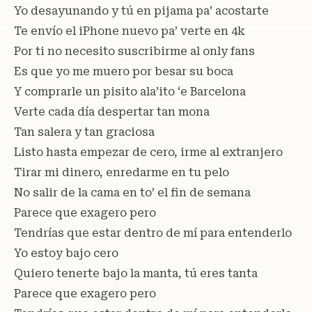
Yo desayunando y tú en pijama pa’ acostarte
Te envío el iPhone nuevo pa’ verte en 4k
Por ti no necesito suscribirme al only fans
Es que yo me muero por besar su boca
Y comprarle un pisito ala’ito ‘e Barcelona
Verte cada día despertar tan mona
Tan salera y tan graciosa
Listo hasta empezar de cero, irme al extranjero
Tirar mi dinero, enredarme en tu pelo
No salir de la cama en to’ el fin de semana
Parece que exagero pero
Tendrías que estar dentro de mí para entenderlo
Yo estoy bajo cero
Quiero tenerte bajo la manta, tú eres tanta
Parece que exagero pero