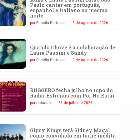
Paulo cantar em português,
espanhol e italiano na mesma
noite
por
Priscila Bertozzi
3 de agosto de 2026
Quando Chove é a colaboração de
Laura Pausini e Sandy
por
Priscila Bertozzi
3 de agosto de 2026
RUGGERO fecha julho no topo do
Radar Estrenos com Por No Estar
por
redacao
31 de julho de 2026
Gipsy Kings terá Sidney Magal
como convidado em turnê inédita