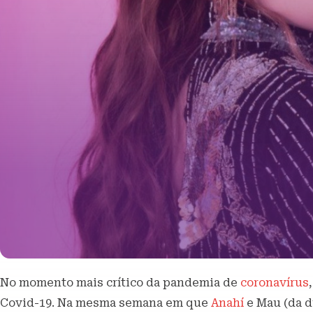
No momento mais crítico da pandemia de
coronavírus
Covid-19. Na mesma semana em que
Anahí
e Mau (da d