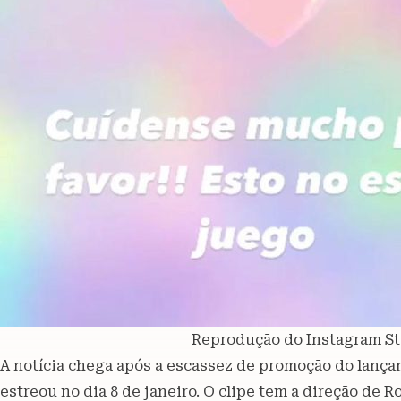
Reprodução do Instagram Sto
A notícia chega após a escassez de promoção do lanç
estreou no dia 8 de janeiro. O clipe tem a direção de 