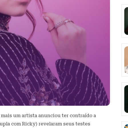
, mais um artista anunciou ter contraído a
upla com Ricky) revelaram seus testes