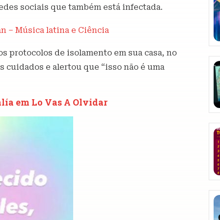
redes sociais que também está infectada.
 – Música latina e Ciência
s protocolos de isolamento em sua casa, no
s cuidados e alertou que “isso não é uma
alía em Lo Vas A Olvidar