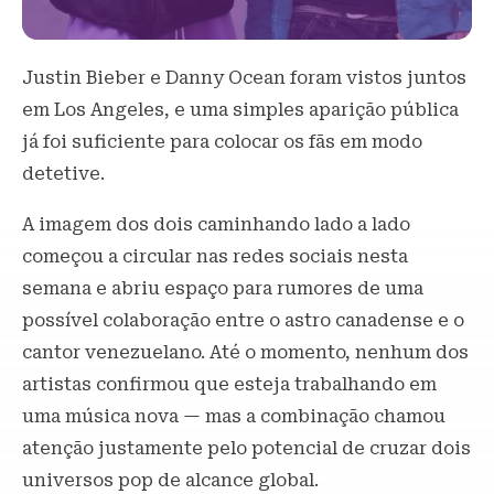
Justin Bieber e Danny Ocean foram vistos juntos
em Los Angeles, e uma simples aparição pública
já foi suficiente para colocar os fãs em modo
detetive.
A imagem dos dois caminhando lado a lado
começou a circular nas redes sociais nesta
semana e abriu espaço para rumores de uma
possível colaboração entre o astro canadense e o
cantor venezuelano. Até o momento, nenhum dos
artistas confirmou que esteja trabalhando em
uma música nova — mas a combinação chamou
atenção justamente pelo potencial de cruzar dois
universos pop de alcance global.