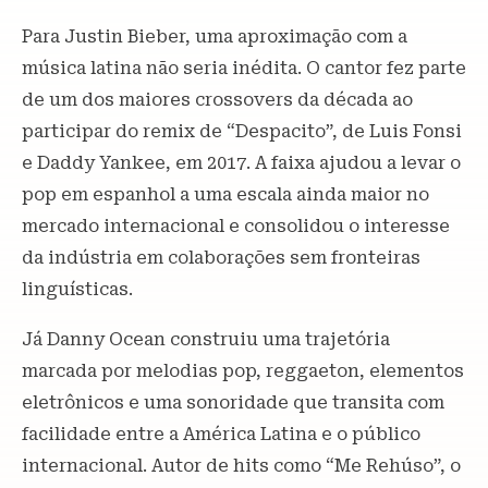
Para Justin Bieber, uma aproximação com a
música latina não seria inédita. O cantor fez parte
de um dos maiores crossovers da década ao
participar do remix de “Despacito”, de Luis Fonsi
e Daddy Yankee, em 2017. A faixa ajudou a levar o
pop em espanhol a uma escala ainda maior no
mercado internacional e consolidou o interesse
da indústria em colaborações sem fronteiras
linguísticas.
Já Danny Ocean construiu uma trajetória
marcada por melodias pop, reggaeton, elementos
eletrônicos e uma sonoridade que transita com
facilidade entre a América Latina e o público
internacional. Autor de hits como “Me Rehúso”, o