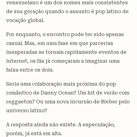
venezuelano é um dos nomes mais consistentes
de sua geração quando o assunto é pop latino de
vocação global.
Por enquanto, o encontro pode ter sido apenas
casual. Mas, em uma fase em que parcerias
inesperadas se tornam rapidamente eventos de
internet, os fãs já começaram a imaginar uma
faixa entre os dois.
Seria uma colaboração mais próxima do pop
romântico de Danny Ocean? Um hit de verão com
reggaeton? Ou uma nova incursão de Bieber pelo
universo latino?
A resposta ainda não existe. A especulação,
porém, já está em alta.