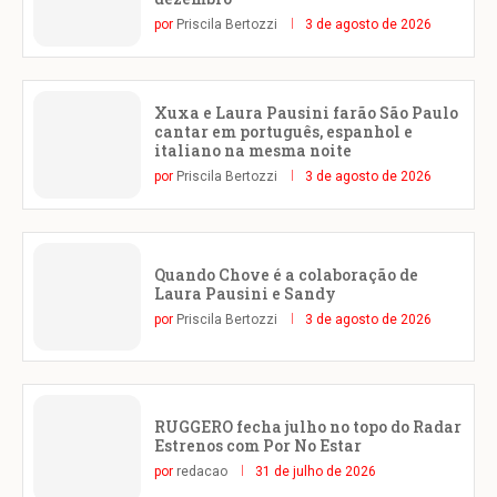
por
Priscila Bertozzi
3 de agosto de 2026
Xuxa e Laura Pausini farão São Paulo
cantar em português, espanhol e
italiano na mesma noite
por
Priscila Bertozzi
3 de agosto de 2026
Quando Chove é a colaboração de
Laura Pausini e Sandy
por
Priscila Bertozzi
3 de agosto de 2026
RUGGERO fecha julho no topo do Radar
Estrenos com Por No Estar
por
redacao
31 de julho de 2026