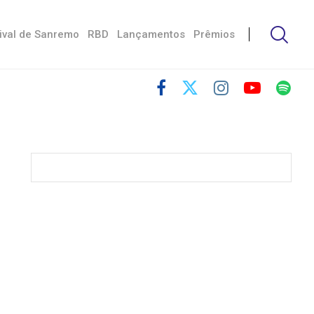
ival de Sanremo
RBD
Lançamentos
Prêmios