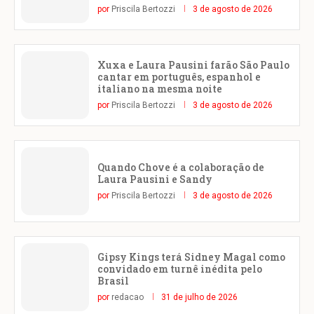
por
Priscila Bertozzi
3 de agosto de 2026
Xuxa e Laura Pausini farão São Paulo
cantar em português, espanhol e
italiano na mesma noite
por
Priscila Bertozzi
3 de agosto de 2026
Quando Chove é a colaboração de
Laura Pausini e Sandy
por
Priscila Bertozzi
3 de agosto de 2026
Gipsy Kings terá Sidney Magal como
convidado em turnê inédita pelo
Brasil
por
redacao
31 de julho de 2026