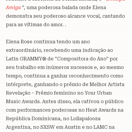
Amiga
”, uma poderosa balada onde Elena
demonstra seu poderoso alcance vocal, cantando
para as vítimas do amor. .
Elena Rose continua tendo um ano
extraordinário, recebendo uma indicação ao
Latin GRAMMY® de “Compositora do Ano” por
seu trabalho em inúmeros sucessos e, ao mesmo
tempo, continua a ganhar reconhecimento como
intérprete, ganhando o prêmio de Melhor Artista
Revelação – Prêmio feminino no Your Urban
Music Awards. Antes disso, ela cativou o público
com performances poderosas no Heat Awards na
República Dominicana, no Lollapalooza
Argentina, no SXSW em Austin e no LAMC na