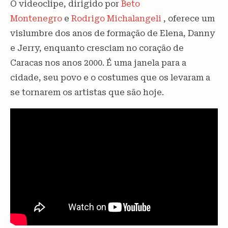
O videoclipe, dirigido por
Beto
Montenegro
e
Rodrigo Michalangeli
, oferece um
vislumbre dos anos de formação de Elena, Danny
e Jerry, enquanto cresciam no coração de
Caracas nos anos 2000. É uma janela para a
cidade, seu povo e o costumes que os levaram a
se tornarem os artistas que são hoje.