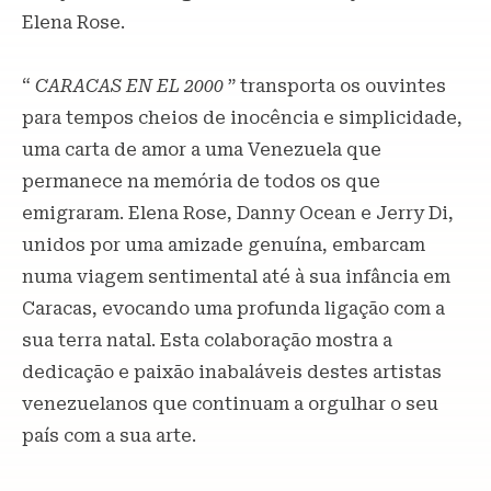
Elena Rose.
“
CARACAS EN EL 2000
” transporta os ouvintes
para tempos cheios de inocência e simplicidade,
uma carta de amor a uma Venezuela que
permanece na memória de todos os que
emigraram. Elena Rose, Danny Ocean e Jerry Di,
unidos por uma amizade genuína, embarcam
numa viagem sentimental até à sua infância em
Caracas, evocando uma profunda ligação com a
sua terra natal. Esta colaboração mostra a
dedicação e paixão inabaláveis ​​destes artistas
venezuelanos que continuam a orgulhar o seu
país com a sua arte.