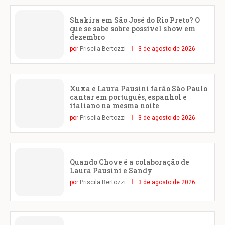
Shakira em São José do Rio Preto? O
que se sabe sobre possível show em
dezembro
por
Priscila Bertozzi
3 de agosto de 2026
Xuxa e Laura Pausini farão São Paulo
cantar em português, espanhol e
italiano na mesma noite
por
Priscila Bertozzi
3 de agosto de 2026
Quando Chove é a colaboração de
Laura Pausini e Sandy
por
Priscila Bertozzi
3 de agosto de 2026