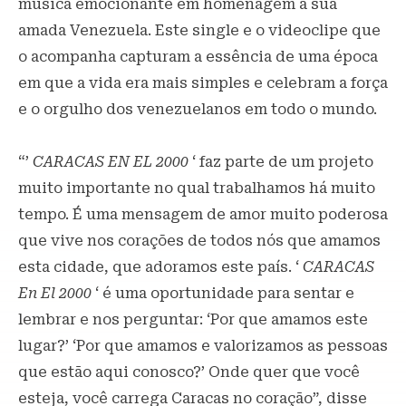
música emocionante em homenagem à sua
amada Venezuela. Este single e o videoclipe que
o acompanha capturam a essência de uma época
em que a vida era mais simples e celebram a força
e o orgulho dos venezuelanos em todo o mundo.
“’
CARACAS EN EL 2000
‘ faz parte de um projeto
muito importante no qual trabalhamos há muito
tempo. É uma mensagem de amor muito poderosa
que vive nos corações de todos nós que amamos
esta cidade, que adoramos este país. ‘
CARACAS
En El 2000
‘ é uma oportunidade para sentar e
lembrar e nos perguntar: ‘Por que amamos este
lugar?’ ‘Por que amamos e valorizamos as pessoas
que estão aqui conosco?’ Onde quer que você
esteja, você carrega Caracas no coração”, disse