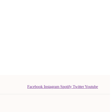
Facebook
Instagram
Spotify
Twitter
Youtube