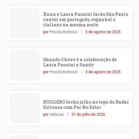
Xuxa e Laura Pausini farão São Paulo
cantar em português, espanhol e
italiano na mesma noite
por
Priscila Bertozzi
3 de agosto de 2026
Quando Chove é a colaboração de
Laura Pausini e Sandy
por
Priscila Bertozzi
3 de agosto de 2026
RUGGERO fecha julho no topo do Radar
Estrenos com Por No Estar
por
redacao
31 de julho de 2026