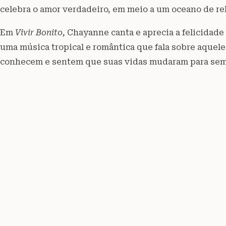
celebra o amor verdadeiro, em meio a um oceano de re
Em
Vivir Bonito,
Chayanne canta e aprecia a felicidade 
uma música tropical e romântica que fala sobre aque
conhecem e sentem que suas vidas mudaram para sem