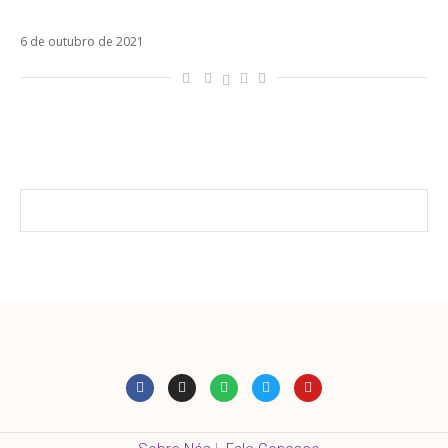
em paraíso fiscal
6 de outubro de 2021