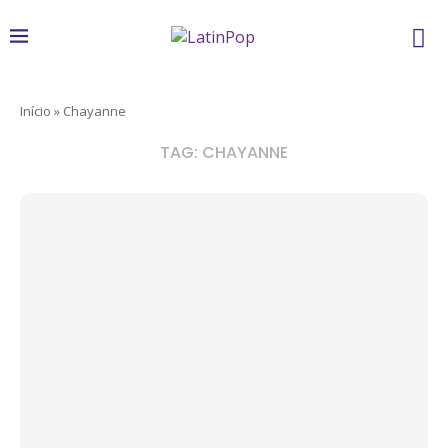
Início
»
Chayanne
TAG:
CHAYANNE