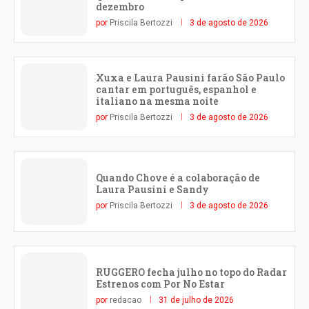
dezembro
por
Priscila Bertozzi
3 de agosto de 2026
Xuxa e Laura Pausini farão São Paulo
cantar em português, espanhol e
italiano na mesma noite
por
Priscila Bertozzi
3 de agosto de 2026
Quando Chove é a colaboração de
Laura Pausini e Sandy
por
Priscila Bertozzi
3 de agosto de 2026
RUGGERO fecha julho no topo do Radar
Estrenos com Por No Estar
por
redacao
31 de julho de 2026