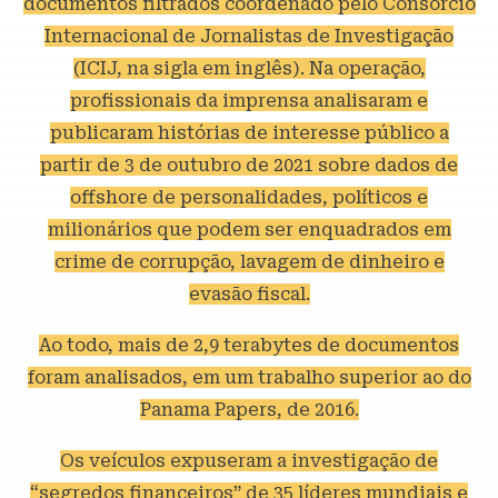
documentos filtrados coordenado pelo Consórcio
Internacional de Jornalistas de Investigação
(ICIJ, na sigla em inglês). Na operação,
profissionais da imprensa analisaram e
publicaram histórias de interesse público a
partir de 3 de outubro de 2021 sobre dados de
offshore de personalidades, políticos e
milionários que podem ser enquadrados em
crime de corrupção, lavagem de dinheiro e
evasão fiscal.
Ao todo, mais de 2,9 terabytes de documentos
foram analisados, em um trabalho superior ao do
Panama Papers, de 2016.
Os veículos expuseram a investigação de
“segredos financeiros” de 35 líderes mundiais e