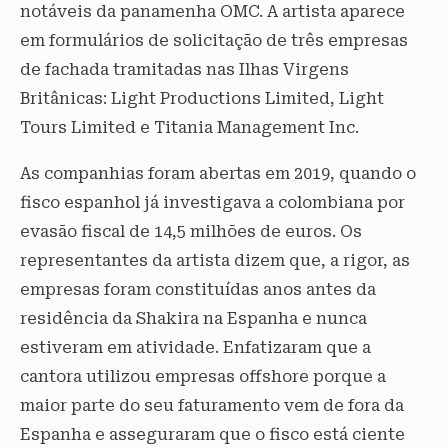
notáveis da panamenha OMC. A artista aparece
em formulários de solicitação de três empresas
de fachada tramitadas nas Ilhas Virgens
Britânicas: Light Productions Limited, Light
Tours Limited e Titania Management Inc.
As companhias foram abertas em 2019, quando o
fisco espanhol já investigava a colombiana por
evasão fiscal de 14,5 milhões de euros. Os
representantes da artista dizem que, a rigor, as
empresas foram constituídas anos antes da
residência da Shakira na Espanha e nunca
estiveram em atividade. Enfatizaram que a
cantora utilizou empresas offshore porque a
maior parte do seu faturamento vem de fora da
Espanha e asseguraram que o fisco está ciente