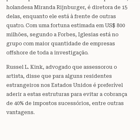
holandesa Miranda Rijnburger, é diretora de 15
delas, enquanto ele está à frente de outras
quatro. Com uma fortuna estimada em US$ 800
milhões, segundo a Forbes, Iglesias está no
grupo com maior quantidade de empresas
offshore de toda a investigação.
Russel L. Kink, advogado que assessorou o
artista, disse que para alguns residentes
estrangeiros nos Estados Unidos é preferível
aderir a estas estruturas para evitar a cobrança
de 40% de impostos sucessórios, entre outras
vantagens.