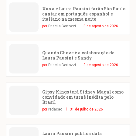
Xuxa e Laura Pausini farão São Paulo
cantar em português, espanhol e
italiano na mesma noite
por
Priscila Bertozzi
3 de agosto de 2026
Quando Chove é a colaboração de
Laura Pausini e Sandy
por
Priscila Bertozzi
3 de agosto de 2026
Gipsy Kings terá Sidney Magal como
convidado em turnê inédita pelo
Brasil
por
redacao
31 de julho de 2026
Laura Pausini publica data