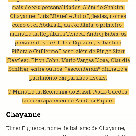
mais de 330 personalidades. Além de Shakira,
Chayanne, Luis Miguel e Julio Iglesias, nomes
como o rei Abdala II, da Jordânia; o primeiro-
ministro da República Tcheca, Andrej Babis; os
presidentes de Chile e Equador, Sebastián
Piñera e Guillermo Lasso; além de Ringo Starr
(Beatles), Elton John, Mario Vargas Llosa, Claudia
Schiffer, entre outros, “esconderam” dinheiro e
patrimônio em paraísos fiscais.
O Ministro da Economia do Brasil, Paulo Guedes,
também apareceu no Pandora Papers.
Chayanne
Élmer Figueroa, nome de batismo de Chayanne,