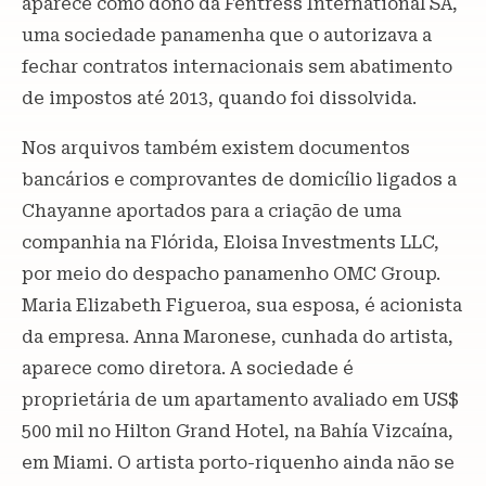
aparece como dono da Fentress International SA,
uma sociedade panamenha que o autorizava a
fechar contratos internacionais sem abatimento
de impostos até 2013, quando foi dissolvida.
Nos arquivos também existem documentos
bancários e comprovantes de domicílio ligados a
Chayanne aportados para a criação de uma
companhia na Flórida, Eloisa Investments LLC,
por meio do despacho panamenho OMC Group.
Maria Elizabeth Figueroa, sua esposa, é acionista
da empresa. Anna Maronese, cunhada do artista,
aparece como diretora. A sociedade é
proprietária de um apartamento avaliado em US$
500 mil no Hilton Grand Hotel, na Bahía Vizcaína,
em Miami. O artista porto-riquenho ainda não se