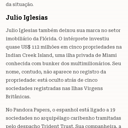
da situação.
Julio Iglesias
Julio Iglesias também deixou sua marca no setor
imobiliário da Flórida. O intérprete investiu
quase US$ 112 milhões em cinco propriedades na
Indian Creek Island, uma ilha privada de Miami
conhecida com bunker dos multimilionários. Seu
nome, contudo, não aparece no registro da
propriedade: está oculto atrás de cinco
sociedades registradas nas Ilhas Virgens
Britânicas.
No Pandora Papers, o espanhol está ligado a 19
sociedades no arquipélago caribenho tramitadas
pelo despacho Trident Trust. Sua companheira, a