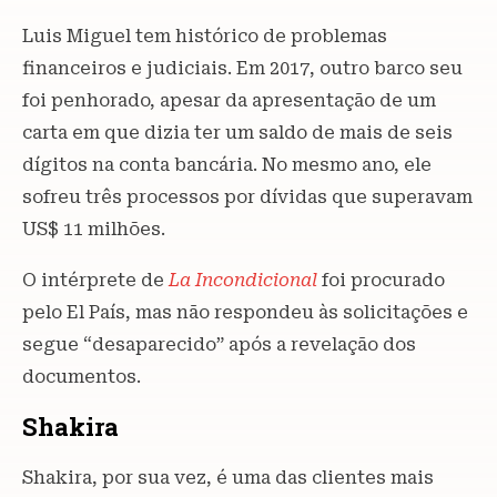
Luis Miguel tem histórico de problemas
financeiros e judiciais. Em 2017, outro barco seu
foi penhorado, apesar da apresentação de um
carta em que dizia ter um saldo de mais de seis
dígitos na conta bancária. No mesmo ano, ele
sofreu três processos por dívidas que superavam
US$ 11 milhões.
O intérprete de
La Incondicional
foi procurado
pelo El País, mas não respondeu às solicitações e
segue “desaparecido” após a revelação dos
documentos.
Shakira
Shakira, por sua vez, é uma das clientes mais