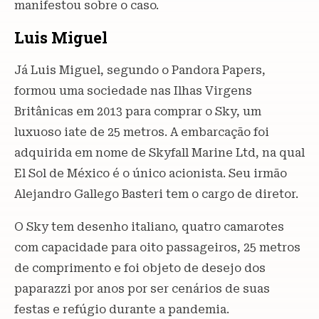
manifestou sobre o caso.
Luis Miguel
Já Luis Miguel, segundo o Pandora Papers,
formou uma sociedade nas Ilhas Virgens
Britânicas em 2013 para comprar o Sky, um
luxuoso iate de 25 metros. A embarcação foi
adquirida em nome de Skyfall Marine Ltd, na qual
El Sol de México é o único acionista. Seu irmão
Alejandro Gallego Basteri tem o cargo de diretor.
O Sky tem desenho italiano, quatro camarotes
com capacidade para oito passageiros, 25 metros
de comprimento e foi objeto de desejo dos
paparazzi por anos por ser cenários de suas
festas e refúgio durante a pandemia.