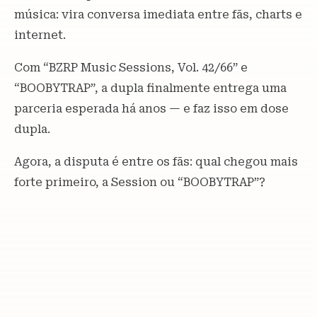
música: vira conversa imediata entre fãs, charts e
internet.
Com “BZRP Music Sessions, Vol. 42/66” e
“BOOBYTRAP”, a dupla finalmente entrega uma
parceria esperada há anos — e faz isso em dose
dupla.
Agora, a disputa é entre os fãs: qual chegou mais
forte primeiro, a Session ou “BOOBYTRAP”?