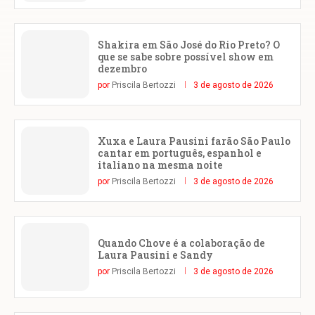
Shakira em São José do Rio Preto? O
que se sabe sobre possível show em
dezembro
por
Priscila Bertozzi
3 de agosto de 2026
Xuxa e Laura Pausini farão São Paulo
cantar em português, espanhol e
italiano na mesma noite
por
Priscila Bertozzi
3 de agosto de 2026
Quando Chove é a colaboração de
Laura Pausini e Sandy
por
Priscila Bertozzi
3 de agosto de 2026