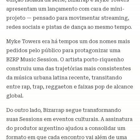
apresentam um lançamento com cara de mini-
projeto — pensado para movimentar streaming,
redes sociais e pistas de dança ao mesmo tempo.
Myke Towers era há tempos um dos nomes mais
pedidos pelo público para protagonizar uma
BZRP Music Session. O artista porto-riquenho
construiu uma das trajetórias mais consistentes
da música urbana latina recente, transitando
entre rap, trap, reggaeton e faixas pop de alcance
global.
Do outro lado, Bizarrap segue transformando
suas Sessions em eventos culturais. A assinatura
do produtor argentino ajudou a consolidar um
formato em que cada encontro vai além de uma