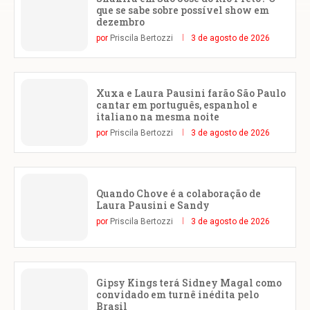
que se sabe sobre possível show em
dezembro
por
Priscila Bertozzi
3 de agosto de 2026
Xuxa e Laura Pausini farão São Paulo
cantar em português, espanhol e
italiano na mesma noite
por
Priscila Bertozzi
3 de agosto de 2026
Quando Chove é a colaboração de
Laura Pausini e Sandy
por
Priscila Bertozzi
3 de agosto de 2026
Gipsy Kings terá Sidney Magal como
convidado em turnê inédita pelo
Brasil