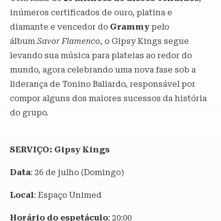
inúmeros certificados de ouro, platina e
diamante e vencedor do
Grammy
pelo
álbum
Savor Flamenco
, o Gipsy Kings segue
levando sua música para plateias ao redor do
mundo, agora celebrando uma nova fase sob a
liderança de Tonino Baliardo, responsável por
compor alguns dos maiores sucessos da história
do grupo.
SERVIÇO: Gipsy Kings
Data
: 26 de julho (Domingo)
Local
: Espaço Unimed
Horário do espetáculo
: 20:00