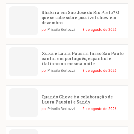
Shakira em São José do Rio Preto? O
que se sabe sobre possível show em
dezembro
por
Priscila Bertozzi
3 de agosto de 2026
Xuxa e Laura Pausini farão São Paulo
cantar em português, espanhol e
italiano na mesma noite
por
Priscila Bertozzi
3 de agosto de 2026
Quando Chove é a colaboração de
Laura Pausini e Sandy
por
Priscila Bertozzi
3 de agosto de 2026