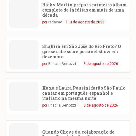
Ricky Martin prepara primeiro álbum
completo de inéditas em mais de uma
década
por
redacao
3 de agosto de 2026
Shakira em São José do Rio Preto? O
que se sabe sobre possível show em
dezembro
por
Priscila Bertozzi
3 de agosto de 2026
Xuxa e Laura Pausini farão São Paulo
cantar em português, espanhol e
italiano na mesma noite
por
Priscila Bertozzi
3 de agosto de 2026
Quando Chove é a colaboração de