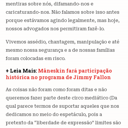
mentiras sobre nós, difamando-nos e
caricaturando-nos. Não falamos sobre isso antes
porque estávamos agindo legalmente, mas hoje,
nossos advogados nos permitiram fazê-lo.
Vivemos assédio, chantagem, manipulação e até
mesmo nossa segurança e a de nossas famílias
foram colocadas em risco.
+ Leia Mais:
Måneskin fará participação
histórica no programa de Jimmy Fallon
As coisas não foram como foram ditas e não
queremos fazer parte deste circo mediático (Da
qual parece termos de suportar aqueles que nos
dedicamos no meio do espetáculo, pois a
pretexto da “liberdade de expressão” limites são