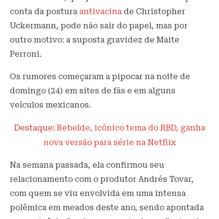
conta da postura
antivacina
de Christopher
Uckermann, pode não sair do papel, mas por
outro motivo: a suposta gravidez de Maite
Perroni.
Os rumores começaram a pipocar na noite de
domingo (24) em sites de fãs e em alguns
veículos mexicanos.
Destaque:
Rebelde, icônico tema do RBD, ganha
nova versão para série na Netflix
Na semana passada, ela confirmou seu
relacionamento com o produtor Andrés Tovar,
com quem se viu envolvida em uma intensa
polêmica em meados deste ano, sendo apontada