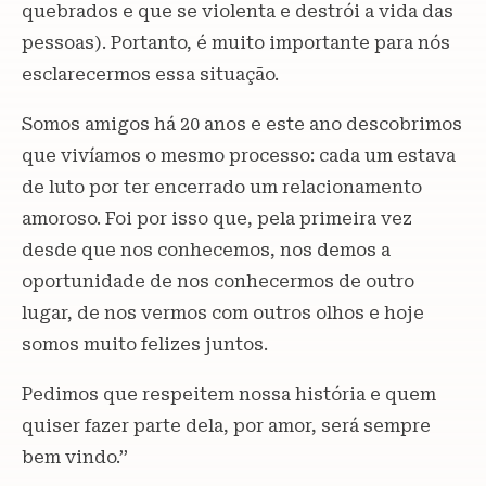
quebrados e que se violenta e destrói a vida das
pessoas). Portanto, é muito importante para nós
esclarecermos essa situação.
Somos amigos há 20 anos e este ano descobrimos
que vivíamos o mesmo processo: cada um estava
de luto por ter encerrado um relacionamento
amoroso. Foi por isso que, pela primeira vez
desde que nos conhecemos, nos demos a
oportunidade de nos conhecermos de outro
lugar, de nos vermos com outros olhos e hoje
somos muito felizes juntos.
Pedimos que respeitem nossa história e quem
quiser fazer parte dela, por amor, será sempre
bem vindo.’’