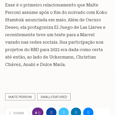
Esse é o primeiro relacionamento que Maite
Perroni assume após o fim do noivado com Koko
Stambuk anunciada em maio. Além de Oscuro
Deseo, ela protagoniza El Juego de Las Llaves e
recentemente teve um teste para a Marvel
vazado nas redes sociais. Sua participação nos
projetos do RBD para 2022 era dada como certa
até então, ao lado de Uckermann, Christian
Chávez, Anahi e Dulce María.
MAITE PERRONI
SMALLFEATURED
0
SHARE