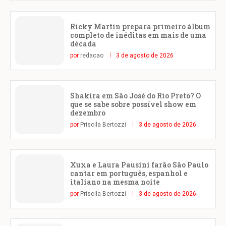
Ricky Martin prepara primeiro álbum
completo de inéditas em mais de uma
década
por
redacao
3 de agosto de 2026
Shakira em São José do Rio Preto? O
que se sabe sobre possível show em
dezembro
por
Priscila Bertozzi
3 de agosto de 2026
Xuxa e Laura Pausini farão São Paulo
cantar em português, espanhol e
italiano na mesma noite
por
Priscila Bertozzi
3 de agosto de 2026