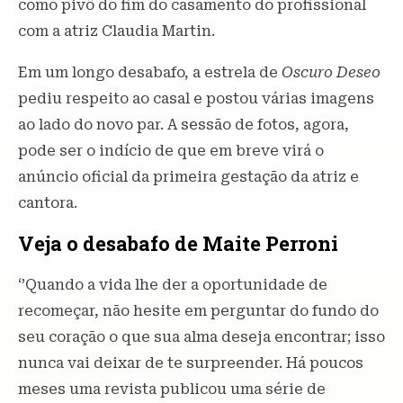
como pivô do fim do casamento do profissional
com a atriz Claudia Martin.
Em um longo desabafo, a estrela de
Oscuro Deseo
pediu respeito ao casal e postou várias imagens
ao lado do novo par. A sessão de fotos, agora,
pode ser o indício de que em breve virá o
anúncio oficial da primeira gestação da atriz e
cantora.
Veja o desabafo de Maite Perroni
‘’Quando a vida lhe der a oportunidade de
recomeçar, não hesite em perguntar do fundo do
seu coração o que sua alma deseja encontrar; isso
nunca vai deixar de te surpreender. Há poucos
meses uma revista publicou uma série de