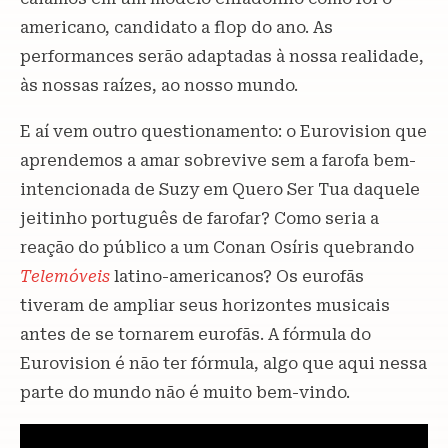
americano, candidato a flop do ano. As
performances serão adaptadas à nossa realidade,
às nossas raízes, ao nosso mundo.
E aí vem outro questionamento: o Eurovision que
aprendemos a amar sobrevive sem a farofa bem-
intencionada de Suzy em Quero Ser Tua daquele
jeitinho português de farofar? Como seria a
reação do público a um Conan Osíris quebrando
Telemóveis
latino-americanos? Os eurofãs
tiveram de ampliar seus horizontes musicais
antes de se tornarem eurofãs. A fórmula do
Eurovision é não ter fórmula, algo que aqui nessa
parte do mundo não é muito bem-vindo.