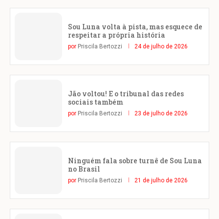
Sou Luna volta à pista, mas esquece de
respeitar a própria história
por
Priscila Bertozzi
24 de julho de 2026
Jão voltou! E o tribunal das redes
sociais também
por
Priscila Bertozzi
23 de julho de 2026
Ninguém fala sobre turnê de Sou Luna
no Brasil
por
Priscila Bertozzi
21 de julho de 2026