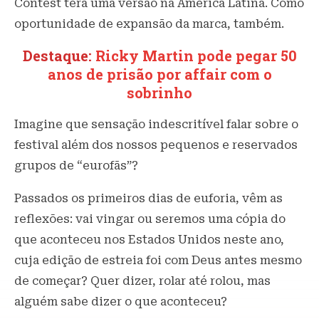
Contest terá uma versão na América Latina. Como
oportunidade de expansão da marca, também.
Destaque:
Ricky Martin pode pegar 50
anos de prisão por affair com o
sobrinho
Imagine que sensação indescritível falar sobre o
festival além dos nossos pequenos e reservados
grupos de “eurofãs”?
Passados os primeiros dias de euforia, vêm as
reflexões: vai vingar ou seremos uma cópia do
que aconteceu nos Estados Unidos neste ano,
cuja edição de estreia foi com Deus antes mesmo
de começar? Quer dizer, rolar até rolou, mas
alguém sabe dizer o que aconteceu?