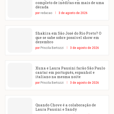
completo de inéditas em mais de uma
década
por
redacao
3 de agosto de 2026
Shakira em São José do Rio Preto? O
que se sabe sobre possível show em
dezembro
por
Priscila Bertozzi
3 de agosto de 2026
Xuxa e Laura Pausini farão São Paulo
cantar em português, espanhol e
italiano na mesma noite
por
Priscila Bertozzi
3 de agosto de 2026
Quando Chove é a colaboração de
Laura Pausini e Sandy