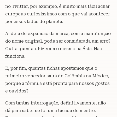
no Twitter, por exemplo, é muito mais fácil achar
europeus curiosíssimos com o que vai acontecer
por esses lados do planeta.
A ideia de expansão da marca, com a manutenção
do nome original, pode ser considerada um erro?
Outra questão. Fizeram o mesmo na Ásia. Não
funciona.
E, por fim, quantas fichas apostamos que o
primeiro vencedor sairá de Colômbia ou México,
porque a fórmula está pronta para nossos gostos
e ouvidos?
Com tantas interrogação, definitivamente, não
dá para saber se foi uma tacada de mestre.