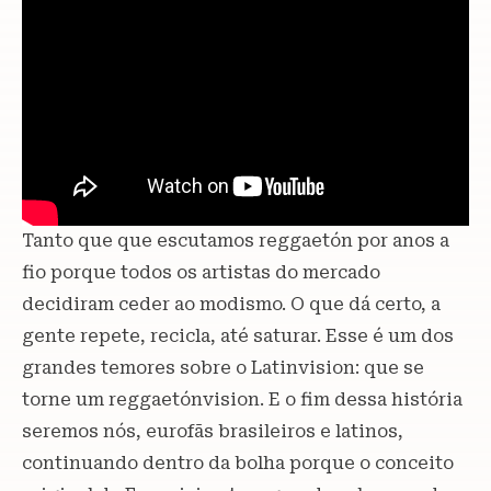
Tanto que que escutamos reggaetón por anos a
fio porque todos os artistas do mercado
decidiram ceder ao modismo. O que dá certo, a
gente repete, recicla, até saturar. Esse é um dos
grandes temores sobre o Latinvision: que se
torne um reggaetónvision. E o fim dessa história
seremos nós, eurofãs brasileiros e latinos,
continuando dentro da bolha porque o conceito