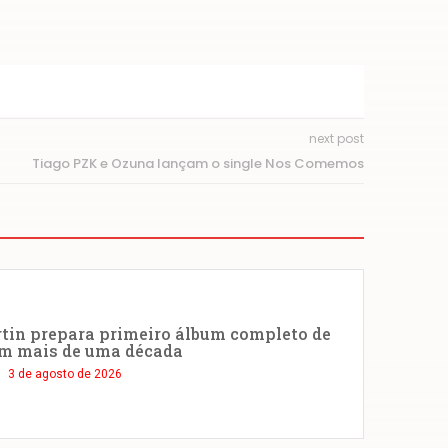
next post
Tiago PZK e Ozuna lançam o single Nos Comemos
tin prepara primeiro álbum completo de
em mais de uma década
3 de agosto de 2026