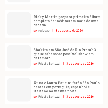
Ricky Martin prepara primeiro álbum
completo de inéditas em mais de uma
década
por
redacao
3 de agosto de 2026
Shakira em São José do Rio Preto? O
que se sabe sobre possível show em
dezembro
por
Priscila Bertozzi
3 de agosto de 2026
Xuxa e Laura Pausini farão São Paulo
cantar em português, espanhol e
italiano na mesma noite
por
Priscila Bertozzi
3 de agosto de 2026