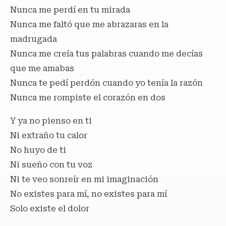
Nunca me perdí en tu mirada
Nunca me faltó que me abrazaras en la
madrugada
Nunca me creía tus palabras cuando me decías
que me amabas
Nunca te pedí perdón cuando yo tenía la razón
Nunca me rompiste el corazón en dos
Y ya no pienso en ti
Ni extraño tu calor
No huyo de ti
Ni sueño con tu voz
Ni te veo sonreír en mi imaginación
No existes para mí, no existes para mí
Solo existe el dolor