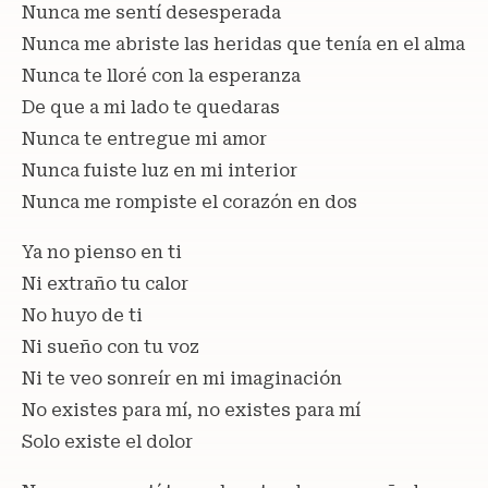
Nunca me sentí desesperada
Nunca me abriste las heridas que tenía en el alma
Nunca te lloré con la esperanza
De que a mi lado te quedaras
Nunca te entregue mi amor
Nunca fuiste luz en mi interior
Nunca me rompiste el corazón en dos
Ya no pienso en ti
Ni extraño tu calor
No huyo de ti
Ni sueño con tu voz
Ni te veo sonreír en mi imaginación
No existes para mí, no existes para mí
Solo existe el dolor