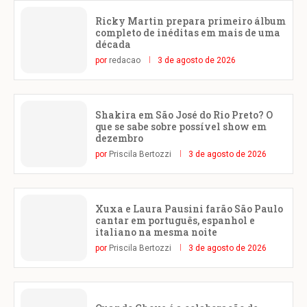
Ricky Martin prepara primeiro álbum
completo de inéditas em mais de uma
década
por
redacao
3 de agosto de 2026
Shakira em São José do Rio Preto? O
que se sabe sobre possível show em
dezembro
por
Priscila Bertozzi
3 de agosto de 2026
Xuxa e Laura Pausini farão São Paulo
cantar em português, espanhol e
italiano na mesma noite
por
Priscila Bertozzi
3 de agosto de 2026