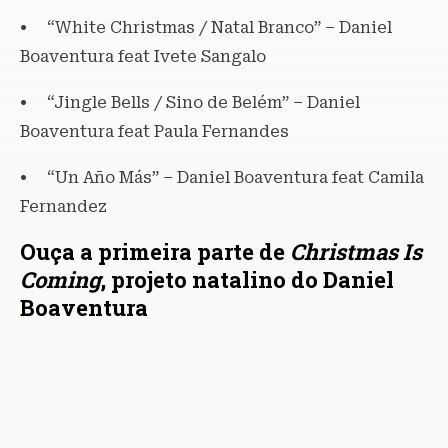
• “White Christmas / Natal Branco” – Daniel
Boaventura feat Ivete Sangalo
• “Jingle Bells / Sino de Belém” – Daniel
Boaventura feat Paula Fernandes
• “Un Año Más” – Daniel Boaventura feat Camila
Fernandez
Ouça a primeira parte de
Christmas Is
Coming
, projeto natalino do Daniel
Boaventura