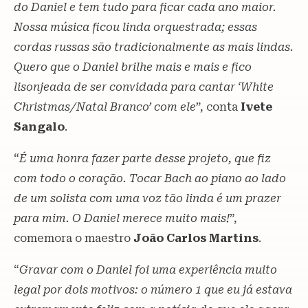
do Daniel e tem tudo para ficar cada ano maior.
Nossa música ficou linda orquestrada; essas
cordas russas são tradicionalmente as mais lindas.
Quero que o Daniel brilhe mais e mais e fico
lisonjeada de ser convidada para cantar ‘White
Christmas/Natal Branco’ com ele
”, conta
Ivete
Sangalo
.
“
É uma honra fazer parte desse projeto, que fiz
com todo o coração. Tocar Bach ao piano ao lado
de um solista com uma voz tão linda é um prazer
para mim. O Daniel merece muito mais!
”,
comemora o maestro
João Carlos Martins
.
“
Gravar com o Daniel foi uma experiência muito
legal por dois motivos: o número 1 que eu já estava