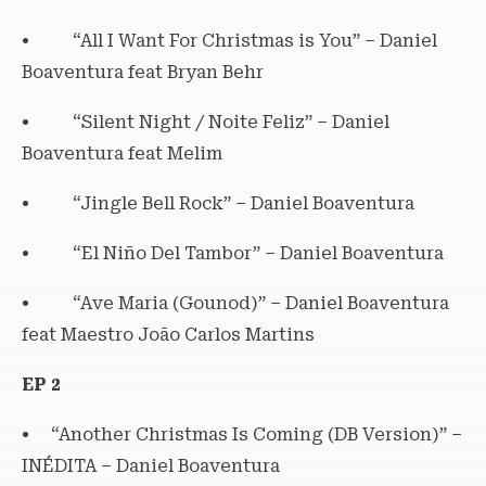
• “All I Want For Christmas is You” – Daniel
Boaventura feat Bryan Behr
• “Silent Night / Noite Feliz” – Daniel
Boaventura feat Melim
• “Jingle Bell Rock” – Daniel Boaventura
• “El Niño Del Tambor” – Daniel Boaventura
• “Ave Maria (Gounod)” – Daniel Boaventura
feat Maestro João Carlos Martins
EP 2
• “Another Christmas Is Coming (DB Version)” –
INÉDITA – Daniel Boaventura