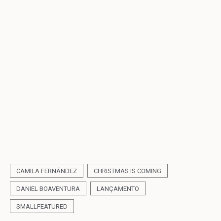
CAMILA FERNÁNDEZ
CHRISTMAS IS COMING
DANIEL BOAVENTURA
LANÇAMENTO
SMALLFEATURED