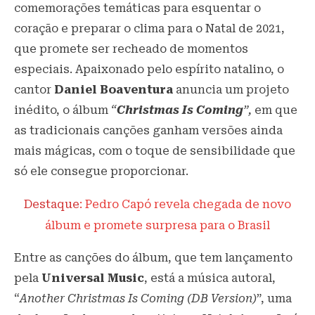
comemorações temáticas para esquentar o
coração e preparar o clima para o Natal de 2021,
que promete ser recheado de momentos
especiais. Apaixonado pelo espírito natalino, o
cantor
Daniel Boaventura
anuncia um projeto
inédito, o álbum
“
Christmas Is Coming
”,
em que
as tradicionais canções ganham versões ainda
mais mágicas, com o toque de sensibilidade que
só ele consegue proporcionar.
Destaque
: Pedro Capó revela chegada de novo
álbum e promete surpresa para o Brasil
Entre as canções do álbum, que tem lançamento
pela
Universal Music
, está a música autoral,
“
Another Christmas Is Coming (DB Version)
”, uma