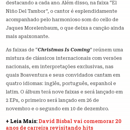
destacando a cada ano. Além disso, na faixa “El
Niño Del Tambor”, o cantor é esplendidamente
acompanhado pelo harmonioso som do cello de
Jaques Morelenbaum, o que deixa a canção ainda
mais apaixonante.
As faixas de “
Christmas Is Coming
” reúnem uma
mistura de clássicos internacionais com versões
nacionais, em interpretações exclusivas, nas
quais Boaventura e seus convidados cantam em
quatro idiomas: inglês, português, espanhol e
latim. O álbum terá nove faixas e será lançado em
2 EPs, o primeiro será lançado em 26 de
novembro e o segundo em 10 de dezembro.
+ Leia Mais:
David Bisbal vai comemorar 20
anos de carreira revisitando hits