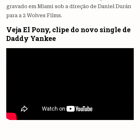
gravado em Miami sob a direção de Daniel Durán
para a 2 Wolves Films.
Veja El Pony, clipe do novo single de
Daddy Yankee