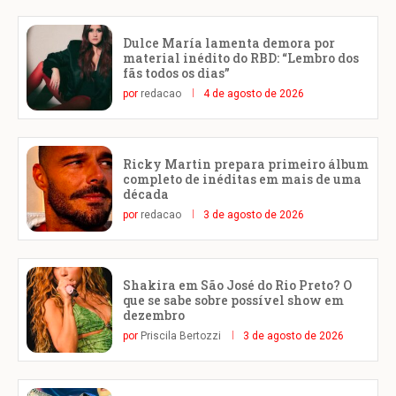
Dulce María lamenta demora por
material inédito do RBD: “Lembro dos
fãs todos os dias”
por
redacao
4 de agosto de 2026
Ricky Martin prepara primeiro álbum
completo de inéditas em mais de uma
década
por
redacao
3 de agosto de 2026
Shakira em São José do Rio Preto? O
que se sabe sobre possível show em
dezembro
por
Priscila Bertozzi
3 de agosto de 2026