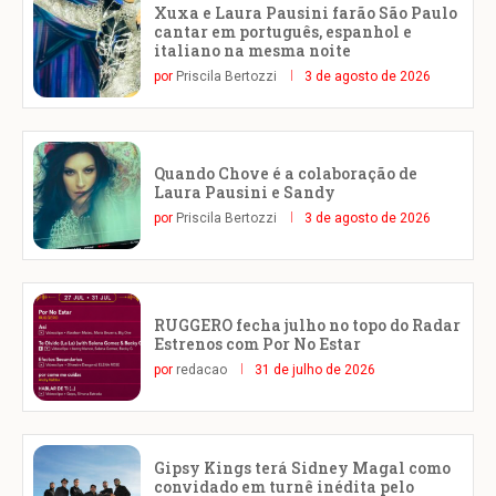
Xuxa e Laura Pausini farão São Paulo
cantar em português, espanhol e
italiano na mesma noite
por
Priscila Bertozzi
3 de agosto de 2026
Quando Chove é a colaboração de
Laura Pausini e Sandy
por
Priscila Bertozzi
3 de agosto de 2026
RUGGERO fecha julho no topo do Radar
Estrenos com Por No Estar
por
redacao
31 de julho de 2026
Gipsy Kings terá Sidney Magal como
convidado em turnê inédita pelo