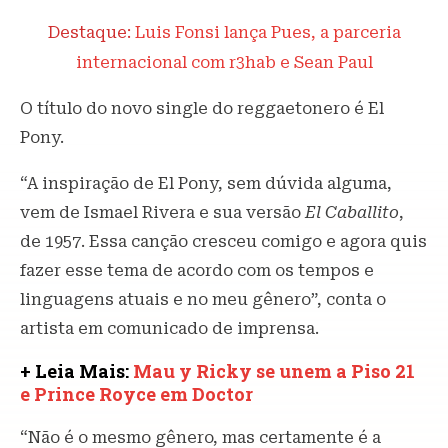
Destaque:
Luis Fonsi lança Pues, a parceria
internacional com r3hab e Sean Paul
O título do novo single do reggaetonero é El
Pony.
“A inspiração de El Pony, sem dúvida alguma,
vem de Ismael Rivera e sua versão
El Caballito
,
de 1957. Essa canção cresceu comigo e agora quis
fazer esse tema de acordo com os tempos e
linguagens atuais e no meu gênero”, conta o
artista em comunicado de imprensa.
+ Leia Mais:
Mau y Ricky se unem a Piso 21
e Prince Royce em Doctor
“Não é o mesmo gênero, mas certamente é a