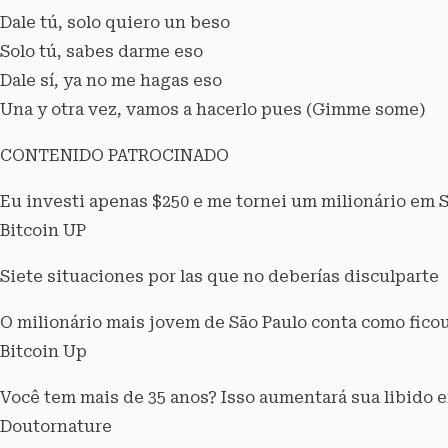
Dale tú, solo quiero un beso
Solo tú, sabes darme eso
Dale sí, ya no me hagas eso
Una y otra vez, vamos a hacerlo pues (Gimme some)
CONTENIDO PATROCINADO
Eu investi apenas $250 e me tornei um milionário em 
Bitcoin UP
Siete situaciones por las que no deberías disculparte
O milionário mais jovem de São Paulo conta como ficou
Bitcoin Up
Você tem mais de 35 anos? Isso aumentará sua libido
Doutornature