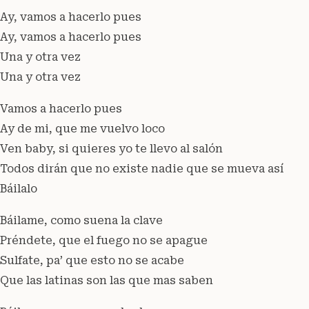
Ay, vamos a hacerlo pues
Ay, vamos a hacerlo pues
Una y otra vez
Una y otra vez
Vamos a hacerlo pues
Ay de mi, que me vuelvo loco
Ven baby, si quieres yo te llevo al salón
Todos dirán que no existe nadie que se mueva así
Báilalo
Báilame, como suena la clave
Préndete, que el fuego no se apague
Sulfate, pa’ que esto no se acabe
Que las latinas son las que mas saben