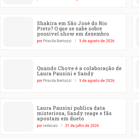
Shakira em São José do Rio
Preto? O que se sabe sobre
possível show em dezembro
por
Priscila Bertozzi
3 de agosto de 2026
Quando Chove é a colaboração de
Laura Pausini e Sandy
por
Priscila Bertozzi
3 de agosto de 2026
Laura Pausini publica data
misteriosa, Sandy reage e fãs
apostam em dueto
por
redacao
31 de julho de 2026