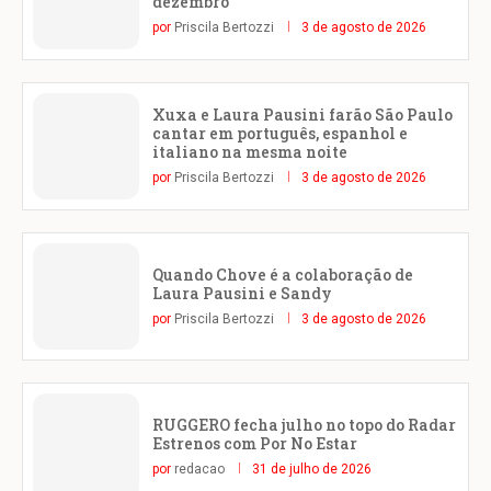
dezembro
por
Priscila Bertozzi
3 de agosto de 2026
Xuxa e Laura Pausini farão São Paulo
cantar em português, espanhol e
italiano na mesma noite
por
Priscila Bertozzi
3 de agosto de 2026
Quando Chove é a colaboração de
Laura Pausini e Sandy
por
Priscila Bertozzi
3 de agosto de 2026
RUGGERO fecha julho no topo do Radar
Estrenos com Por No Estar
por
redacao
31 de julho de 2026