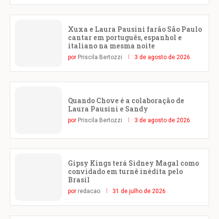
Xuxa e Laura Pausini farão São Paulo
cantar em português, espanhol e
italiano na mesma noite
por
Priscila Bertozzi
3 de agosto de 2026
Quando Chove é a colaboração de
Laura Pausini e Sandy
por
Priscila Bertozzi
3 de agosto de 2026
Gipsy Kings terá Sidney Magal como
convidado em turnê inédita pelo
Brasil
por
redacao
31 de julho de 2026