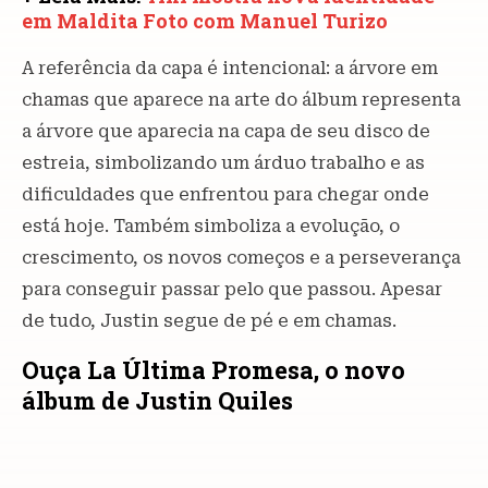
em Maldita Foto com Manuel Turizo
A referência da capa é intencional: a árvore em
chamas que aparece na arte do álbum representa
a árvore que aparecia na capa de seu disco de
estreia, simbolizando um árduo trabalho e as
dificuldades que enfrentou para chegar onde
está hoje. Também simboliza a evolução, o
crescimento, os novos começos e a perseverança
para conseguir passar pelo que passou. Apesar
de tudo, Justin segue de pé e em chamas.
Ouça La Última Promesa, o novo
álbum de Justin Quiles