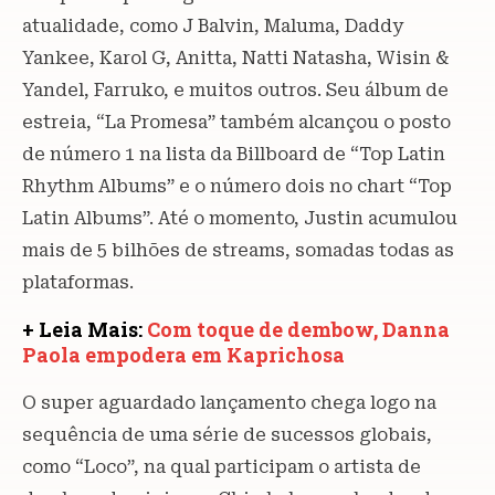
atualidade, como J Balvin, Maluma, Daddy
Yankee, Karol G, Anitta, Natti Natasha, Wisin &
Yandel, Farruko, e muitos outros. Seu álbum de
estreia, “La Promesa” também alcançou o posto
de número 1 na lista da Billboard de “Top Latin
Rhythm Albums” e o número dois no chart “Top
Latin Albums”. Até o momento, Justin acumulou
mais de 5 bilhões de streams, somadas todas as
plataformas.
+ Leia Mais:
Com toque de dembow, Danna
Paola empodera em Kaprichosa
O super aguardado lançamento chega logo na
sequência de uma série de sucessos globais,
como “Loco”, na qual participam o artista de