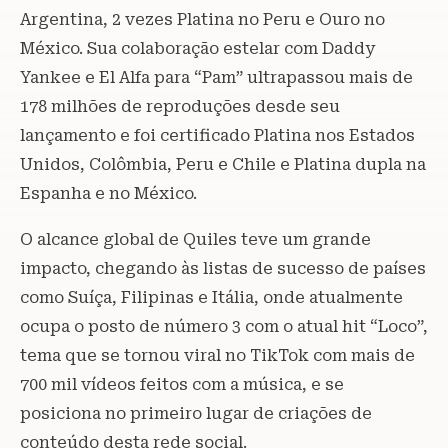
Argentina, 2 vezes Platina no Peru e Ouro no
México. Sua colaboração estelar com Daddy
Yankee e El Alfa para “Pam” ultrapassou mais de
178 milhões de reproduções desde seu
lançamento e foi certificado Platina nos Estados
Unidos, Colômbia, Peru e Chile e Platina dupla na
Espanha e no México.
O alcance global de Quiles teve um grande
impacto, chegando às listas de sucesso de países
como Suíça, Filipinas e Itália, onde atualmente
ocupa o posto de número 3 com o atual hit “Loco”,
tema que se tornou viral no TikTok com mais de
700 mil vídeos feitos com a música, e se
posiciona no primeiro lugar de criações de
conteúdo desta rede social.