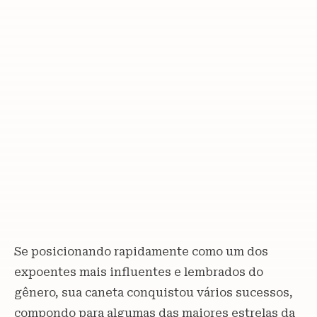
Se posicionando rapidamente como um dos
expoentes mais influentes e lembrados do
gênero, sua caneta conquistou vários sucessos,
compondo para algumas das maiores estrelas da