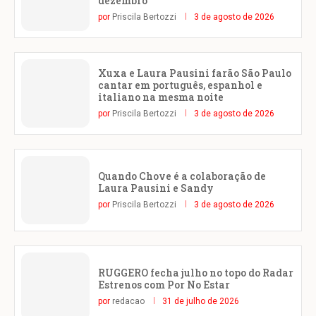
dezembro
por
Priscila Bertozzi
3 de agosto de 2026
Xuxa e Laura Pausini farão São Paulo
cantar em português, espanhol e
italiano na mesma noite
por
Priscila Bertozzi
3 de agosto de 2026
Quando Chove é a colaboração de
Laura Pausini e Sandy
por
Priscila Bertozzi
3 de agosto de 2026
RUGGERO fecha julho no topo do Radar
Estrenos com Por No Estar
por
redacao
31 de julho de 2026