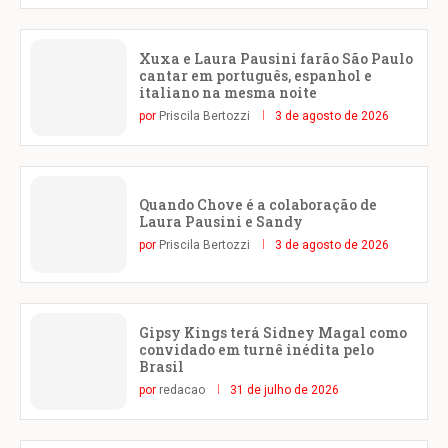
Xuxa e Laura Pausini farão São Paulo
cantar em português, espanhol e
italiano na mesma noite
por
Priscila Bertozzi
3 de agosto de 2026
Quando Chove é a colaboração de
Laura Pausini e Sandy
por
Priscila Bertozzi
3 de agosto de 2026
Gipsy Kings terá Sidney Magal como
convidado em turnê inédita pelo
Brasil
por
redacao
31 de julho de 2026