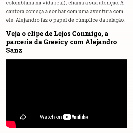
colombiana na vida real), chama a sua atenção. A
cantora começa a sonhar com uma aventura com
ele. Alejandro faz o papel de cúmplice da relação.
Veja o clipe de Lejos Conmigo, a
parceria da Greeicy com Alejandro
Sanz