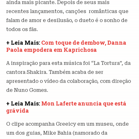
ainda mais picante. Depois de seus mais
recentes lançamentos, canções românticas que
falam de amor e desilusão, o dueto é o sonho de
todos os fãs.
+ Leia Mais:
Com toque de dembow, Danna
Paola empodera em Kaprichosa
A inspiração para esta música foi “La Tortura”, da
cantora Shakira. Também acaba de ser
apresentado o vídeo da colaboração, com direção
de Nuno Gomes.
+ Leia Mais:
Mon Laferte anuncia que está
grávida
O clipe acompanha Greeicy em um museu, onde
um dos guias, Mike Bahia (namorado da