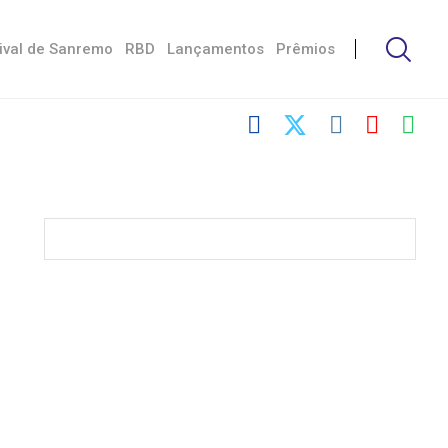
ival de Sanremo
RBD
Lançamentos
Prêmios