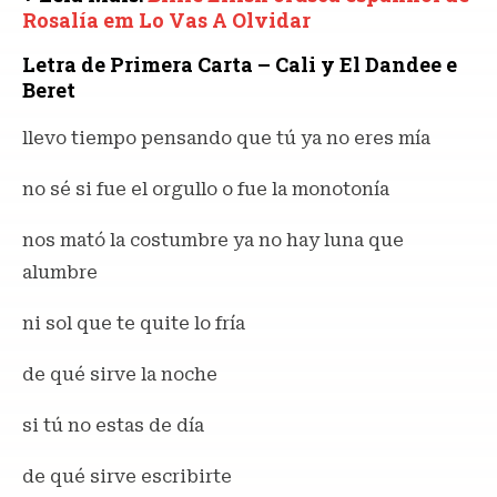
Rosalía em Lo Vas A Olvidar
Letra de Primera Carta – Cali y El Dandee e
Beret
llevo tiempo pensando que tú ya no eres mía
no sé si fue el orgullo o fue la monotonía
nos mató la costumbre ya no hay luna que
alumbre
ni sol que te quite lo fría
de qué sirve la noche
si tú no estas de día
de qué sirve escribirte