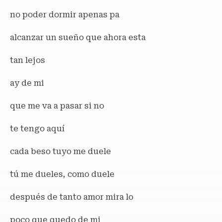
no poder dormir apenas pa
alcanzar un sueño que ahora esta
tan lejos
ay de mi
que me va a pasar si no
te tengo aquí
cada beso tuyo me duele
tú me dueles, como duele
después de tanto amor mira lo
poco que quedo de mi