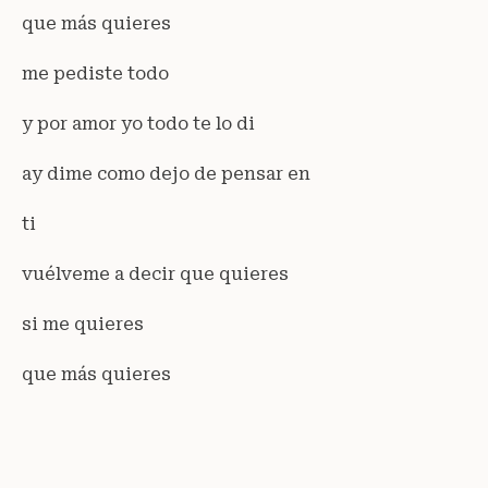
que más quieres
me pediste todo
y por amor yo todo te lo di
ay dime como dejo de pensar en
ti
vuélveme a decir que quieres
si me quieres
que más quieres