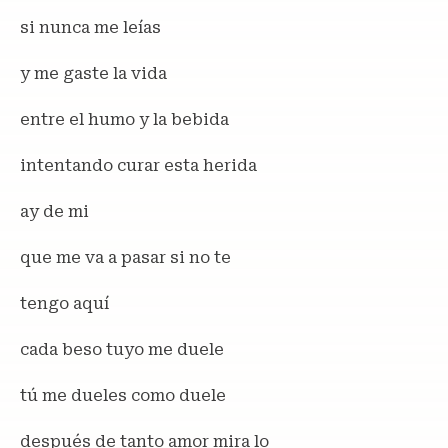
si nunca me leías
y me gaste la vida
entre el humo y la bebida
intentando curar esta herida
ay de mi
que me va a pasar si no te
tengo aquí
cada beso tuyo me duele
tú me dueles como duele
después de tanto amor mira lo