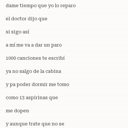
dame tiempo que yo lo reparo
el doctor dijo que
si sigo así
a mí me va a dar un paro
1000 canciones te escribí
ya no salgo de la cabina
y pa poder dormir me tomo
como 13 aspirinas que
me dopen
y aunque trate que no se