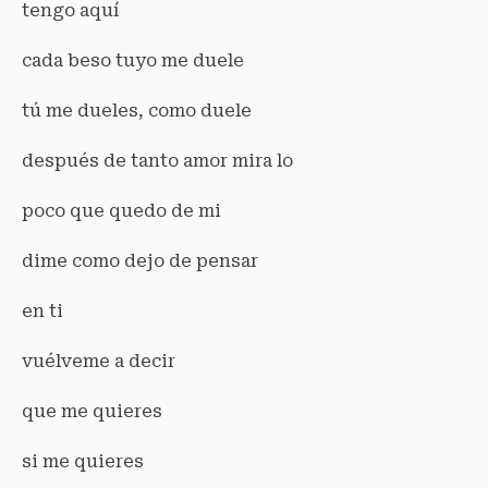
tengo aquí
cada beso tuyo me duele
tú me dueles, como duele
después de tanto amor mira lo
poco que quedo de mi
dime como dejo de pensar
en ti
vuélveme a decir
que me quieres
si me quieres