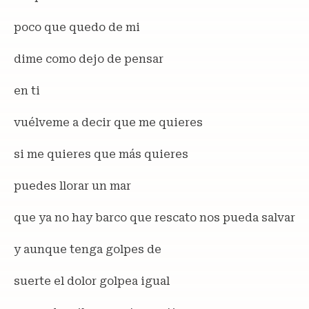
poco que quedo de mi
dime como dejo de pensar
en ti
vuélveme a decir que me quieres
si me quieres que más quieres
puedes llorar un mar
que ya no hay barco que rescato nos pueda salvar
y aunque tenga golpes de
suerte el dolor golpea igual