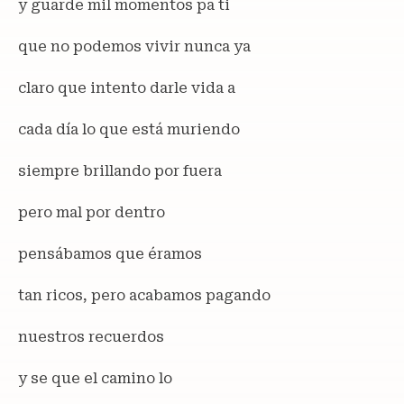
y guarde mil momentos pa ti
que no podemos vivir nunca ya
claro que intento darle vida a
cada día lo que está muriendo
siempre brillando por fuera
pero mal por dentro
pensábamos que éramos
tan ricos, pero acabamos pagando
nuestros recuerdos
y se que el camino lo