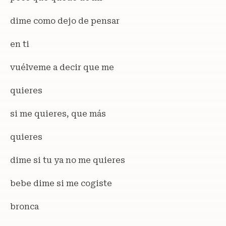
dime como dejo de pensar
en ti
vuélveme a decir que me
quieres
si me quieres, que más
quieres
dime si tu ya no me quieres
bebe dime si me cogiste
bronca