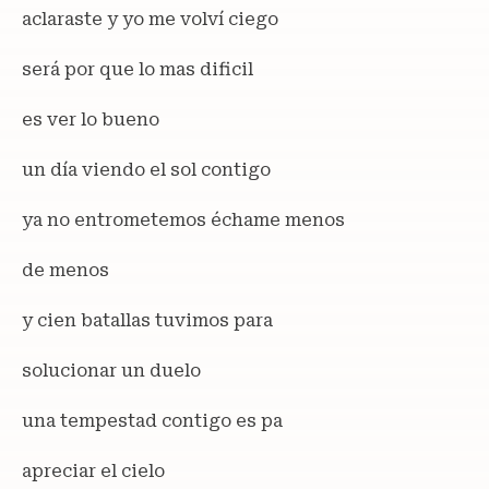
aclaraste y yo me volví ciego
será por que lo mas dificil
es ver lo bueno
un día viendo el sol contigo
ya no entrometemos échame menos
de menos
y cien batallas tuvimos para
solucionar un duelo
una tempestad contigo es pa
apreciar el cielo