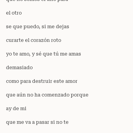
el otro
se que puedo, si me dejas
curarte el corazón roto
yo te amo, y sé que tú me amas
demasiado
como para destruir este amor
que aún no ha comenzado porque
ay de mi
que me va a pasar si no te