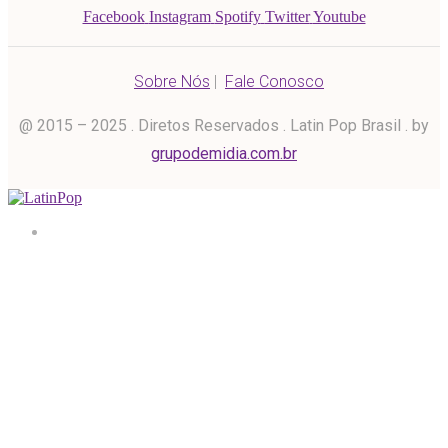
Facebook
Instagram
Spotify
Twitter
Youtube
Sobre Nós
|
Fale Conosco
@ 2015 – 2025 . Diretos Reservados . Latin Pop Brasil . by
grupodemidia.com.br
Home