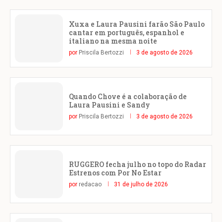
Xuxa e Laura Pausini farão São Paulo
cantar em português, espanhol e
italiano na mesma noite
por
Priscila Bertozzi
3 de agosto de 2026
Quando Chove é a colaboração de
Laura Pausini e Sandy
por
Priscila Bertozzi
3 de agosto de 2026
RUGGERO fecha julho no topo do Radar
Estrenos com Por No Estar
por
redacao
31 de julho de 2026