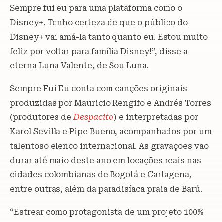
Sempre fui eu para uma plataforma como o
Disney+. Tenho certeza de que o público do
Disney+ vai amá-la tanto quanto eu. Estou muito
feliz por voltar para família Disney!”, disse a
eterna Luna Valente, de Sou Luna.
Sempre Fui Eu conta com canções originais
produzidas por Mauricio Rengifo e Andrés Torres
(produtores de
Despacito
) e interpretadas por
Karol Sevilla e Pipe Bueno, acompanhados por um
talentoso elenco internacional. As gravações vão
durar até maio deste ano em locações reais nas
cidades colombianas de Bogotá e Cartagena,
entre outras, além da paradisíaca praia de Barú.
“Estrear como protagonista de um projeto 100%