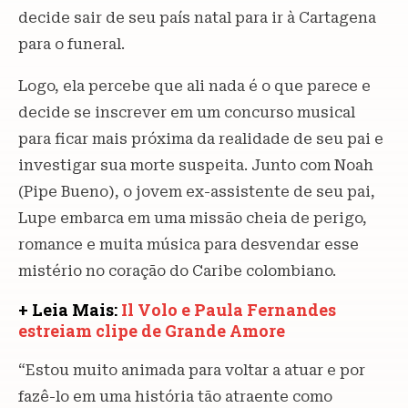
decide sair de seu país natal para ir à Cartagena
para o funeral.
Logo, ela percebe que ali nada é o que parece e
decide se inscrever em um concurso musical
para ficar mais próxima da realidade de seu pai e
investigar sua morte suspeita. Junto com Noah
(Pipe Bueno), o jovem ex-assistente de seu pai,
Lupe embarca em uma missão cheia de perigo,
romance e muita música para desvendar esse
mistério no coração do Caribe colombiano.
+ Leia Mais:
Il Volo e Paula Fernandes
estreiam clipe de Grande Amore
“Estou muito animada para voltar a atuar e por
fazê-lo em uma história tão atraente como