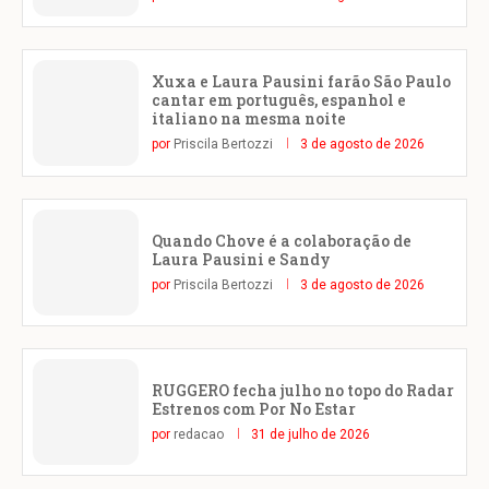
Xuxa e Laura Pausini farão São Paulo
cantar em português, espanhol e
italiano na mesma noite
por
Priscila Bertozzi
3 de agosto de 2026
Quando Chove é a colaboração de
Laura Pausini e Sandy
por
Priscila Bertozzi
3 de agosto de 2026
RUGGERO fecha julho no topo do Radar
Estrenos com Por No Estar
por
redacao
31 de julho de 2026