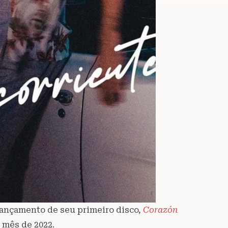
lançamento de seu primeiro disco,
Corazón
o mês de 2022.