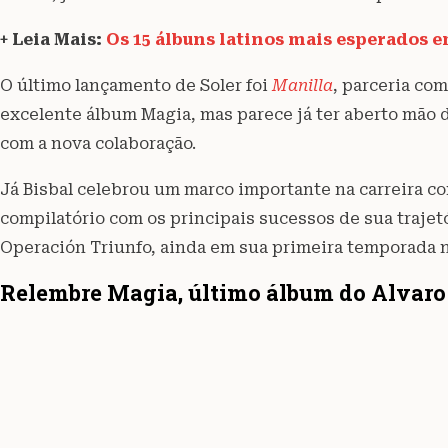
+ Leia Mais:
Os 15 álbuns latinos mais esperados e
O último lançamento de Soler foi
Manilla
, parceria com
excelente álbum Magia, mas parece já ter aberto mão 
com a nova colaboração.
Já Bisbal celebrou um marco importante na carreira 
compilatório com os principais sucessos de sua trajet
Operación Triunfo, ainda em sua primeira temporada no
Relembre Magia, último álbum do Alvaro