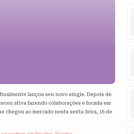
finalmente lançou seu novo single. Depois de
neceu ativa fazendo colaborações e focada em
e chegou ao mercado nesta sexta-feira, 16 de